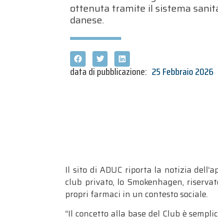
ottenuta tramite il sistema sanit
danese.
data di pubblicazione:
25 Febbraio 2026
Il sito di ADUC riporta la notizia dell
club privato, lo Smokenhagen, riservat
propri farmaci in un contesto sociale.
“Il concetto alla base del Club è sempl