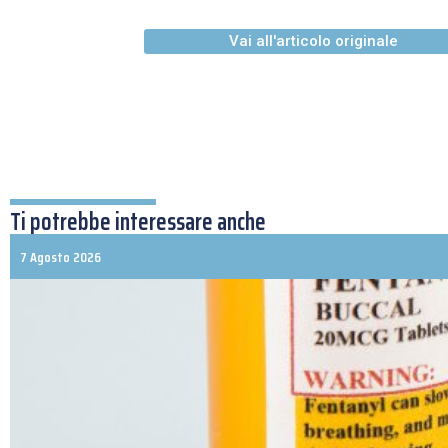
Vai all'articolo originale
Ti potrebbe interessare anche
7 Agosto 2026