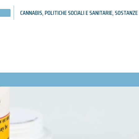
CANNABIS
,
POLITICHE SOCIALI E SANITARIE
,
SOSTANZE 