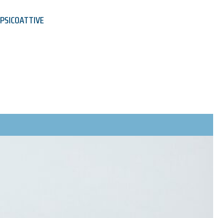
PSICOATTIVE