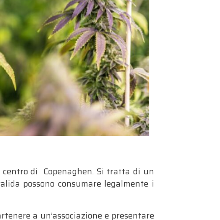
l centro di Copenaghen. Si tratta di un
alida possono consumare legalmente i
partenere a un’associazione e presentare