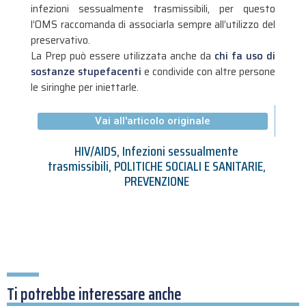
infezioni sessualmente trasmissibili, per questo
l’OMS raccomanda di associarla sempre all’utilizzo del
preservativo.
La Prep può essere utilizzata anche da
chi fa uso di
sostanze stupefacenti
e condivide con altre persone
le siringhe per iniettarle.
Vai all'articolo originale
HIV/AIDS
,
Infezioni sessualmente
trasmissibili
,
POLITICHE SOCIALI E SANITARIE
,
PREVENZIONE
Ti potrebbe interessare anche