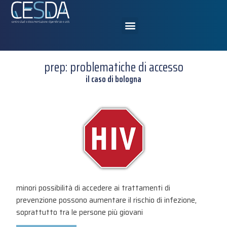
prep: problematiche di accesso
il caso di bologna
minori possibilità di accedere ai trattamenti di
prevenzione possono aumentare il rischio di infezione,
soprattutto tra le persone più giovani