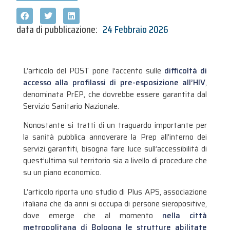
data di pubblicazione:
24 Febbraio 2026
L’articolo del POST pone l’accento sulle
difficoltà di
accesso alla profilassi di pre-esposizione all’HIV
,
denominata PrEP, che dovrebbe essere garantita dal
Servizio Sanitario Nazionale.
Nonostante si tratti di un traguardo importante per
la sanità pubblica annoverare la Prep all’interno dei
servizi garantiti, bisogna fare luce sull’accessibilità di
quest’ultima sul territorio sia a livello di procedure che
su un piano economico.
L’articolo riporta uno studio di Plus APS, associazione
italiana che da anni si occupa di persone sieropositive,
dove emerge che al momento
nella città
metropolitana di Bologna le strutture abilitate