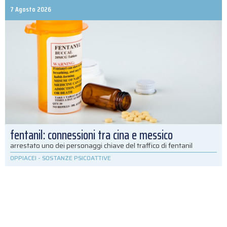
7 Agosto 2026
fentanil: connessioni tra cina e messico
arrestato uno dei personaggi chiave del traffico di fentanil
OPPIACEI
-
SOSTANZE PSICOATTIVE