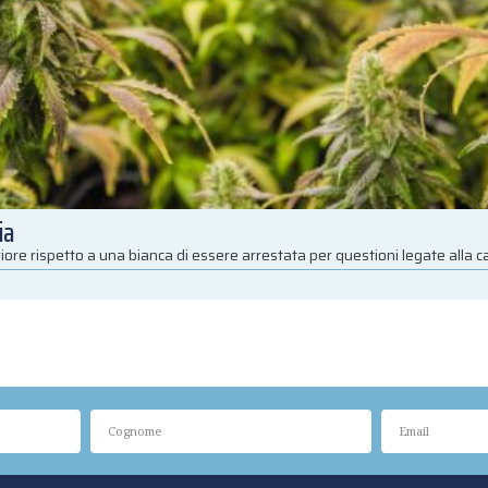
ia
iore rispetto a una bianca di essere arrestata per questioni legate alla 