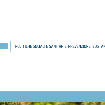
POLITICHE SOCIALI E SANITARIE
,
PREVENZIONE
,
SOSTAN