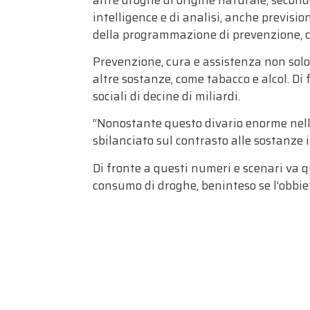
intelligence e di analisi, anche previsi
della programmazione di prevenzione, c
Prevenzione, cura e assistenza non solo
altre sostanze, come tabacco e alcol. Di 
sociali di decine di miliardi.
“Nonostante questo divario enorme nell’
sbilanciato sul contrasto alle sostanze i
Di fronte a questi numeri e scenari va q
consumo di droghe, beninteso se l’obbiett