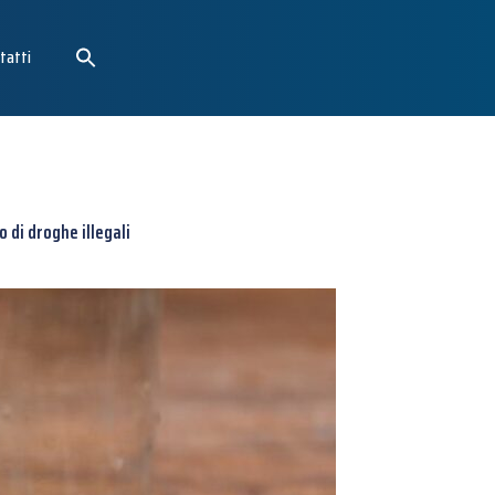
tatti
 di droghe illegali