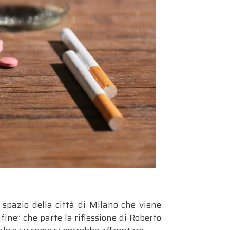
 spazio della città di Milano che viene
ne” che parte la riflessione di Roberto