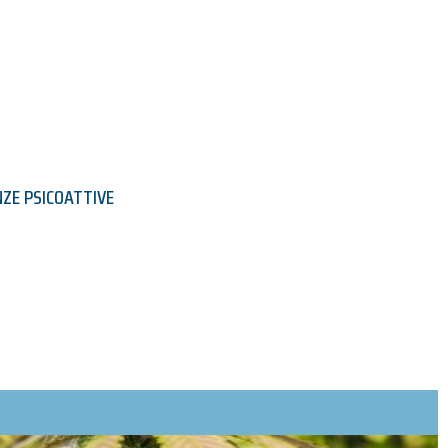
ZE PSICOATTIVE