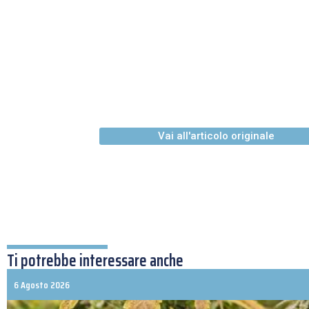
Vai all'articolo originale
Ti potrebbe interessare anche
6 Agosto 2026