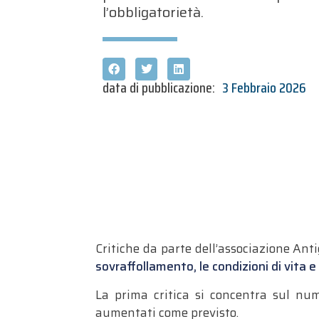
l’obbligatorietà.
data di pubblicazione:
3 Febbraio 2026
Critiche da parte dell’associazione Anti
sovraffollamento, le condizioni di vita e l
La prima critica si concentra sul num
aumentati come previsto.