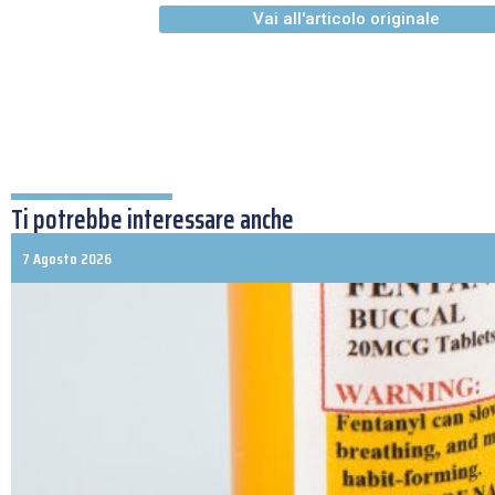
Vai all'articolo originale
Ti potrebbe interessare anche
7 Agosto 2026