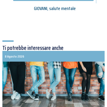
GIOVANI
,
salute mentale
Ti potrebbe interessare anche
8 Agosto 2026