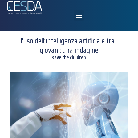
l’uso dell’intelligenza artificiale tra i
giovani: una indagine
save the children