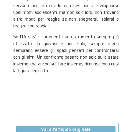
servono per affrontarle non riescono a svilupparsi.
Così molti adolescenti, ma non solo loro, non trovano
altro modo per reagire se non spegnersi, isolarsi o
reagire con rabbia”.
Se l’IA sarà sicuramente uno strumento sempre più
utilizzato da giovani e non solo, sempre meno
sembrano essere gli spazi pensati per confrontarsi
con gli altri. Un confronto basato non solo sullo stare
insieme, ma anche sul fare insieme, riconoscendo così
la figura degli altri.
Vai all'articolo originale