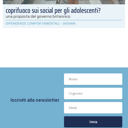
coprifuoco sui social per gli adolescenti?
una proposta del governo britannico
DIPENDENZE COMPORTAMENTALI
-
GIOVANI
Iscriviti alla newsletter
Invia