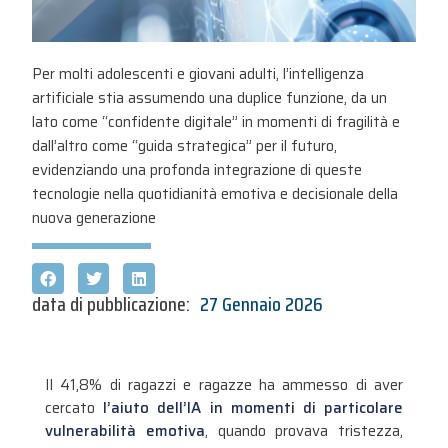
Per molti adolescenti e giovani adulti, l’intelligenza
artificiale stia assumendo una duplice funzione, da un
lato come “confidente digitale” in momenti di fragilità e
dall’altro come “guida strategica” per il futuro,
evidenziando una profonda integrazione di queste
tecnologie nella quotidianità emotiva e decisionale della
nuova generazione
data di pubblicazione:
27 Gennaio 2026
Il 41,8% di ragazzi e ragazze ha ammesso di aver
cercato
l’aiuto dell’IA
in momenti di particolare
vulnerabilità emotiva
, quando provava tristezza,