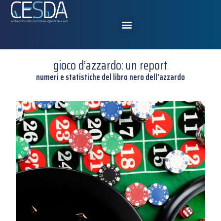
gioco d’azzardo: un report
numeri e statistiche del libro nero dell'azzardo