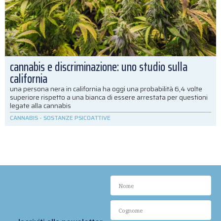
cannabis e discriminazione: uno studio sulla
california
una persona nera in california ha oggi una probabilità 6,4 volte
superiore rispetto a una bianca di essere arrestata per questioni
legate alla cannabis
CANNABIS
-
SOSTANZE PSICOATTIVE