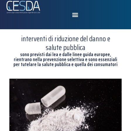
interventi di riduzione del danno e
salute pubblica
sono previsti dai lea e dalle linee guida europee,
rientrano nella prevenzione selettiva e sono essenziali
per tutelare la salute pubblica e quella dei consumatori