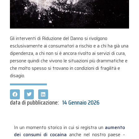
Gli interventi di Riduzione del Danno si rivolgono
esclusivamente ai consumatori a rischio e a chi ha già una
dipendenza, a chi non si è ancora rivolto ai servizi di cura,
persone quindi che vivono le situazioni più drammatiche e
che molto spesso si trovano in condizioni di fragilità e
disagio.
data di pubblicazione:
14 Gennaio 2026
In un momento storico in cui si registra un
aumento
dei consumi di cocaina
anche nel nostro paese –