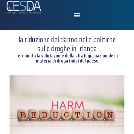
la riduzione del danno nelle politiche
sulle droghe in irlanda
terminata la valutazione della strategia nazionale in
materia di droga (nds) del paese