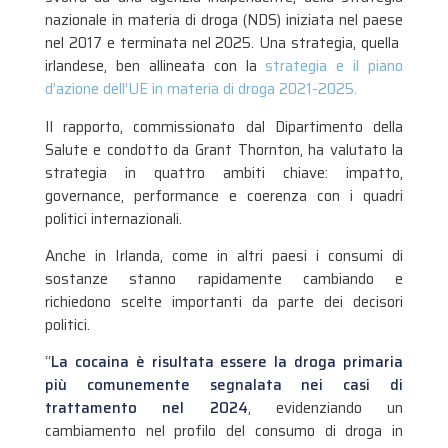
nazionale in materia di droga (NDS) iniziata nel paese
nel 2017 e terminata nel 2025. Una strategia, quella
irlandese, ben allineata con la
strategia e il piano
d’azione dell’UE in materia di droga 2021-2025.
Il rapporto, commissionato dal Dipartimento della
Salute e
condotto da Grant Thornton
, ha valutato la
strategia in quattro ambiti chiave: impatto,
governance, performance e coerenza con i quadri
politici internazionali.
Anche in Irlanda, come in altri paesi i consumi di
sostanze stanno rapidamente cambiando e
richiedono scelte importanti da parte dei decisori
politici.
“
La cocaina è risultata essere la droga primaria
più comunemente segnalata nei casi di
trattamento nel 2024
, evidenziando un
cambiamento nel profilo del consumo di droga in