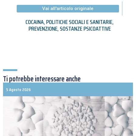
Vai all'articolo originale
COCAINA
,
POLITICHE SOCIALI E SANITARIE
,
PREVENZIONE
,
SOSTANZE PSICOATTIVE
Ti potrebbe interessare anche
5 Agosto 2026