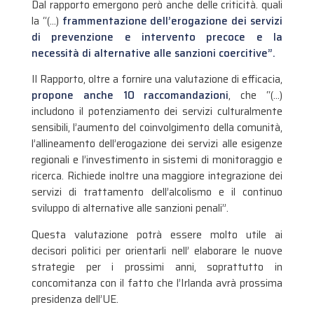
Dal rapporto emergono però anche delle criticità. quali
la “(…)
frammentazione dell’erogazione dei servizi
di prevenzione e intervento precoce e la
necessità di alternative alle sanzioni coercitive”.
Il Rapporto, oltre a fornire una valutazione di efficacia,
propone anche 10 raccomandazioni
, che “(…)
includono il potenziamento dei servizi culturalmente
sensibili, l’aumento del coinvolgimento della comunità,
l’allineamento dell’erogazione dei servizi alle esigenze
regionali e l’investimento in sistemi di monitoraggio e
ricerca.
Richiede inoltre una maggiore integrazione dei
servizi di trattamento dell’alcolismo e il continuo
sviluppo di alternative alle sanzioni penali”.
Questa valutazione potrà essere molto utile ai
decisori politici per orientarli nell’ elaborare le nuove
strategie per i prossimi anni, soprattutto in
concomitanza con il fatto che l’Irlanda avrà prossima
presidenza dell’UE.