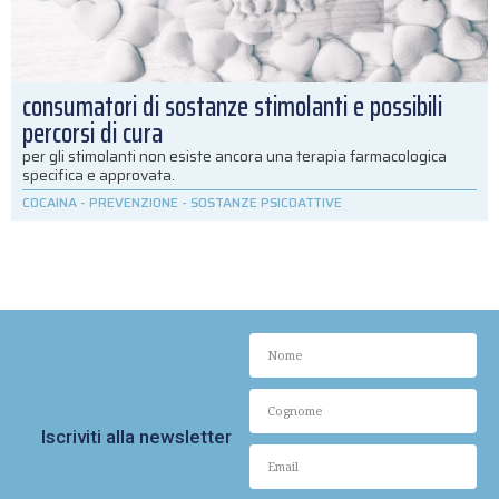
consumatori di sostanze stimolanti e possibili
percorsi di cura
per gli stimolanti non esiste ancora una terapia farmacologica
specifica e approvata.
COCAINA
-
PREVENZIONE
-
SOSTANZE PSICOATTIVE
Iscriviti alla newsletter