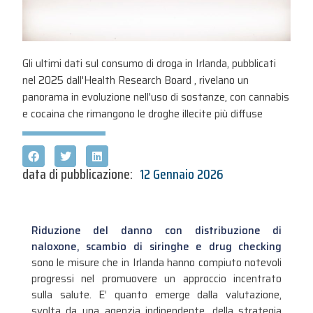
Gli ultimi dati sul consumo di droga in Irlanda, pubblicati
nel 2025 dall'Health Research Board , rivelano un
panorama in evoluzione nell'uso di sostanze, con cannabis
e cocaina che rimangono le droghe illecite più diffuse
data di pubblicazione:
12 Gennaio 2026
Riduzione del danno con distribuzione di
naloxone, scambio di siringhe e drug checking
sono le misure che in Irlanda hanno compiuto notevoli
progressi nel promuovere un approccio incentrato
sulla salute. E’ quanto emerge dalla valutazione,
svolta da una agenzia indipendente,
della strategia