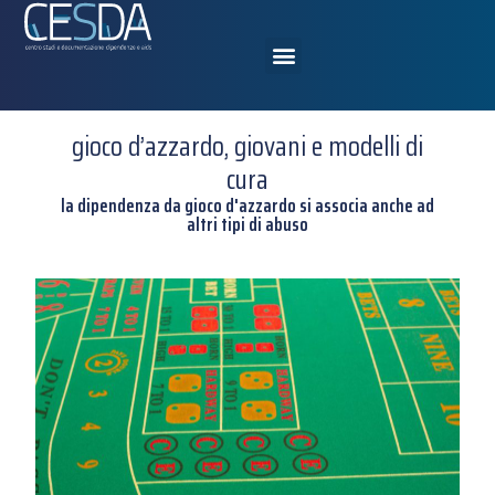
gioco d’azzardo, giovani e modelli di
cura
la dipendenza da gioco d'azzardo si associa anche ad
altri tipi di abuso