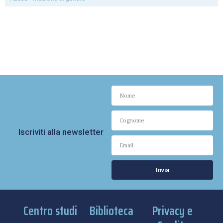
Iscriviti alla newsletter
Invia
Centro studi
Biblioteca
Privacy e