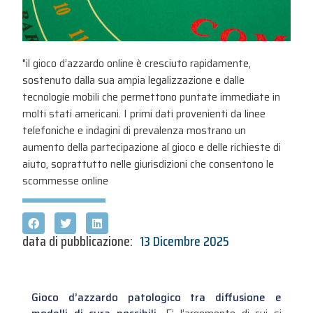
"il gioco d’azzardo online è cresciuto rapidamente,
sostenuto dalla sua ampia legalizzazione e dalle
tecnologie mobili che permettono puntate immediate in
molti stati americani. I primi dati provenienti da linee
telefoniche e indagini di prevalenza mostrano un
aumento della partecipazione al gioco e delle richieste di
aiuto, soprattutto nelle giurisdizioni che consentono le
scommesse online
data di pubblicazione:
13 Dicembre 2025
Gioco d’azzardo patologico tra diffusione e