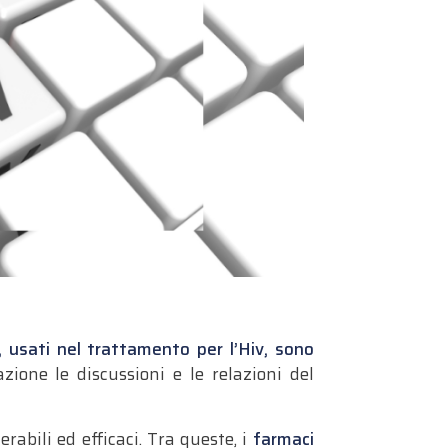
, usati nel trattamento per l’Hiv, sono
ione le discussioni e le relazioni del
rabili ed efficaci. Tra queste, i
farmaci