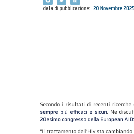
data di pubblicazione:
20 Novembre 202
Secondo i risultati di recenti ricerche 
sempre più efficaci e sicuri
. Ne discu
20esimo congresso della European AIDS 
“Il trattamento dell’Hiv sta cambiando 