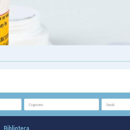
Biblioteca