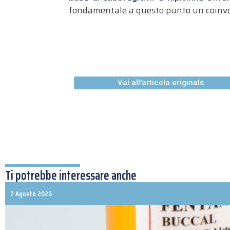
fondamentale a questo punto un coinvolgi
Vai all'articolo originale
Ti potrebbe interessare anche
7 Agosto 2026