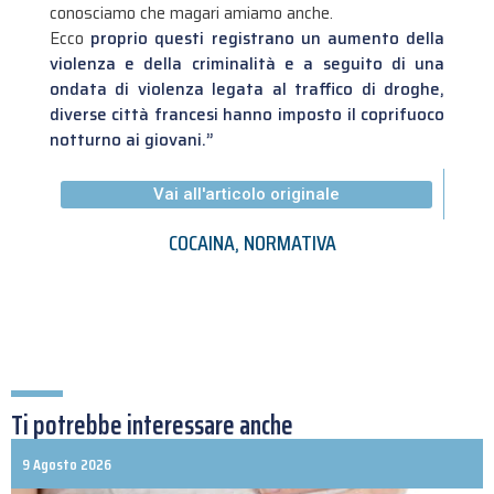
conosciamo che magari amiamo anche.
Ecco
proprio questi registrano un aumento della
violenza e della criminalità e a seguito di una
ondata di violenza legata al traffico di droghe,
diverse città francesi hanno imposto il coprifuoco
notturno ai giovani.”
Vai all'articolo originale
COCAINA
,
NORMATIVA
Ti potrebbe interessare anche
9 Agosto 2026