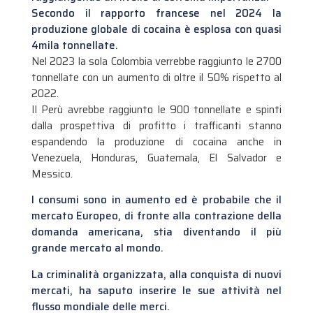
Secondo il rapporto francese nel 2024 la
produzione globale di cocaina è esplosa con quasi
4mila tonnellate.
Nel 2023 la sola Colombia verrebbe raggiunto le 2700
tonnellate con un aumento di oltre il 50% rispetto al
2022.
Il Perù avrebbe raggiunto le 900 tonnellate e spinti
dalla prospettiva di profitto i trafficanti stanno
espandendo la produzione di cocaina anche in
Venezuela, Honduras, Guatemala, El Salvador e
Messico.
I consumi sono in aumento ed è probabile che il
mercato Europeo, di fronte alla contrazione della
domanda americana, stia diventando il più
grande mercato al mondo.
La criminalità organizzata, alla conquista di nuovi
mercati, ha saputo inserire le sue attività nel
flusso mondiale delle merci.