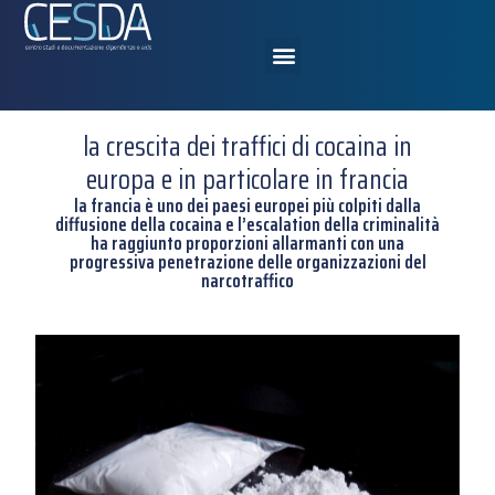
la crescita dei traffici di cocaina in
europa e in particolare in francia
la francia è uno dei paesi europei più colpiti dalla
diffusione della cocaina e l’escalation della criminalità
ha raggiunto proporzioni allarmanti con una
progressiva penetrazione delle organizzazioni del
narcotraffico