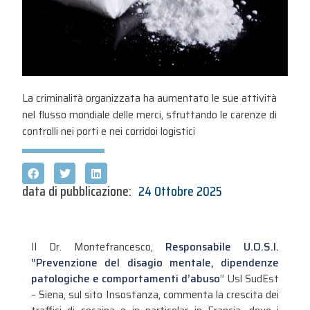
La criminalità organizzata ha aumentato le sue attività
nel flusso mondiale delle merci, sfruttando le carenze di
controlli nei porti e nei corridoi logistici
data di pubblicazione:
24 Ottobre 2025
Il Dr. Montefrancesco,
Responsabile U.O.S.I.
“Prevenzione del disagio mentale, dipendenze
patologiche e comportamenti d’abuso
” Usl SudEst
– Siena, sul sito Insostanza, commenta la crescita dei