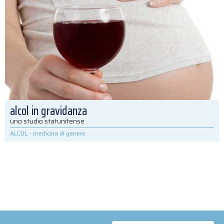
alcol in gravidanza
uno studio statunitense
ALCOL
-
medicina di genere