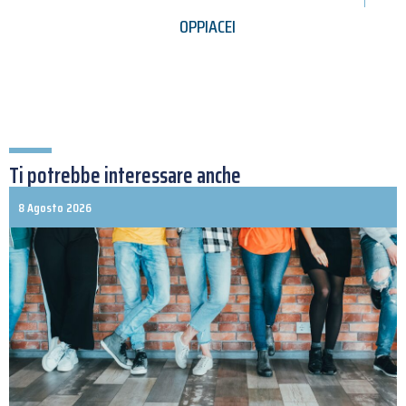
OPPIACEI
Ti potrebbe interessare anche
8 Agosto 2026