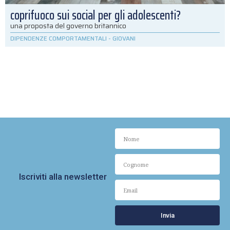
coprifuoco sui social per gli adolescenti?
una proposta del governo britannico
DIPENDENZE COMPORTAMENTALI
-
GIOVANI
Iscriviti alla newsletter
Invia