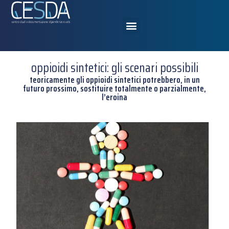
oppioidi sintetici: gli scenari possibili
teoricamente gli oppioidi sintetici potrebbero, in un
futuro prossimo, sostituire totalmente o parzialmente,
l’eroina