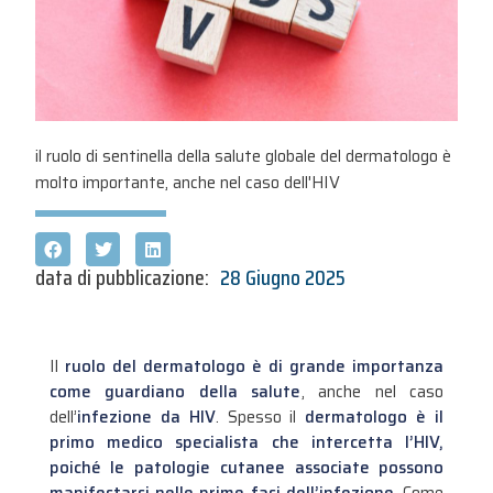
il ruolo di sentinella della salute globale del dermatologo è
molto importante, anche nel caso dell'HIV
data di pubblicazione:
28 Giugno 2025
Il
ruolo del dermatologo è di grande importanza
come guardiano della salute
, anche nel caso
dell’
infezione da HIV
. Spesso il
dermatologo è il
primo medico specialista che intercetta l’HIV,
poiché le patologie cutanee associate possono