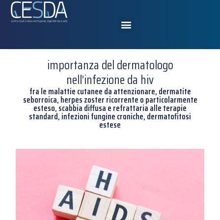
importanza del dermatologo
nell’infezione da hiv
fra le malattie cutanee da attenzionare, dermatite
seborroica, herpes zoster ricorrente o particolarmente
esteso, scabbia diffusa e refrattaria alle terapie
standard, infezioni fungine croniche, dermatofitosi
estese