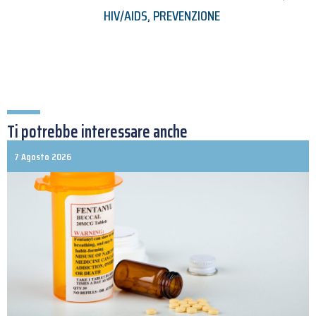
HIV/AIDS
,
PREVENZIONE
Ti potrebbe interessare anche
7 Agosto 2026