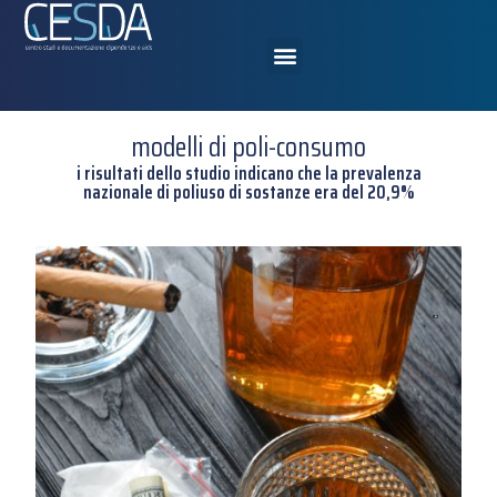
modelli di poli-consumo
i risultati dello studio indicano che la prevalenza
nazionale di poliuso di sostanze era del 20,9%