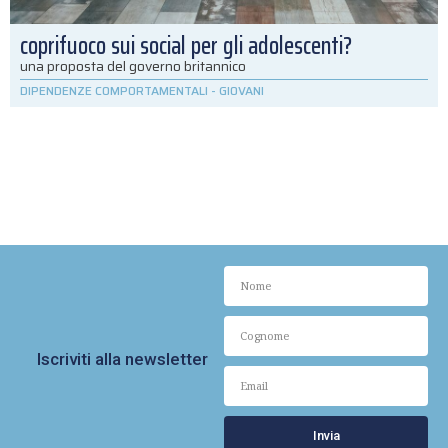
coprifuoco sui social per gli adolescenti?
una proposta del governo britannico
DIPENDENZE COMPORTAMENTALI
-
GIOVANI
Iscriviti alla newsletter
Invia