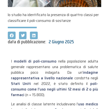
lo studio ha identificato la presenza di quattro classi per
classificare il poli-consumo di sostanze
data di pubblicazione:
2 Giugno 2025
I
modelli di poli-consumo
nella popolazione adulta
generale rappresentano una problematica di salute
pubblica poco indagata. Da un’
indagine
rappresentativa a livello nazionale
condotta negli
Stati Uniti
nel 2022, è stato definito il
poli-
consumo come l’uso negli ultimi 12 mesi di 2 o più
farmaci
(n = 15.800).
Le analisi di classe latente includevano l’
uso medico