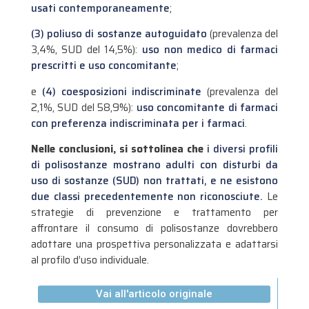
usati contemporaneamente
;
(3) poliuso di sostanze autoguidato
(prevalenza del
3,4%, SUD del 14,5%):
uso non medico di farmaci
prescritti e uso concomitante
;
e
(4) coesposizioni indiscriminate
(prevalenza del
2,1%, SUD del 58,9%):
uso concomitante di farmaci
con preferenza indiscriminata per i farmaci
.
Nelle conclusioni, si sottolinea che
i diversi profili
di polisostanze mostrano adulti con disturbi da
uso di sostanze (SUD) non trattati, e ne esistono
due classi precedentemente non riconosciute.
Le
strategie di prevenzione e trattamento per
affrontare il consumo di polisostanze dovrebbero
adottare una prospettiva personalizzata e adattarsi
al profilo d’uso individuale.
Vai all'articolo originale