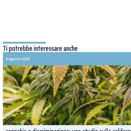
Ti potrebbe interessare anche
6 Agosto 2026