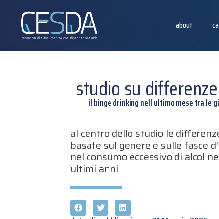
about
ca
studio su differenze
il binge drinking nell'ultimo mese tra le 
al centro dello studio le differenz
basate sul genere e sulle fasce d
nel consumo eccessivo di alcol ne
ultimi anni