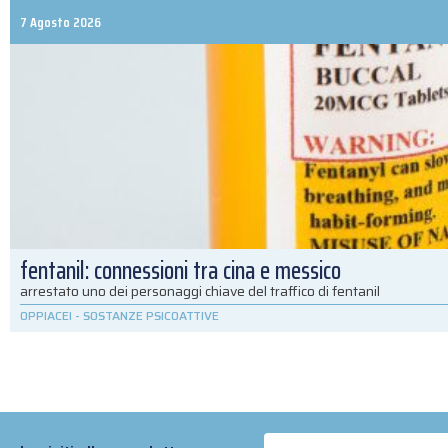
7 Agosto 2026
fentanil: connessioni tra cina e messico
arrestato uno dei personaggi chiave del traffico di fentanil
OPPIACEI
-
SOSTANZE PSICOATTIVE