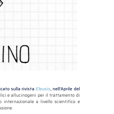
cato sulla rivista
Eleusis
, nell’Aprile del
lici e allucinogeni per il trattamento di
internazionale a livello scientifico e
ssione.