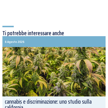
Ti potrebbe interessare anche
6 Agosto 2026
cannabis e discriminazione: uno studio sulla
california