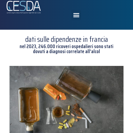
dati sulle dipendenze in francia
nel 2023, 246.000 ricoveri ospedalieri sono stati
dovuti a diagnosi correlate all'alcol