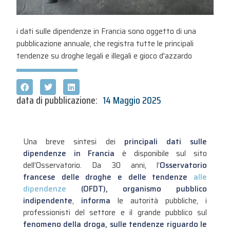
i dati sulle dipendenze in Francia sono oggetto di una
pubblicazione annuale, che registra tutte le principali
tendenze su droghe legali e illegali e gioco d'azzardo
data di pubblicazione:
14 Maggio 2025
Una breve sintesi dei
principali dati sulle
dipendenze in Francia
è disponibile sul sito
dell’Osservatorio. Da 30 anni, l’
Osservatorio
francese delle droghe e delle tendenze
alle
dipendenze
(OFDT), organismo pubblico
indipendente
,
informa
le autorità pubbliche, i
professionisti del settore e il grande pubblico sul
fenomeno della droga, sulle tendenze riguardo le