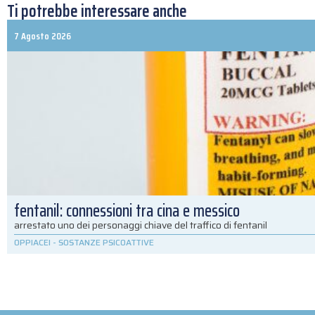
Ti potrebbe interessare anche
7 Agosto 2026
fentanil: connessioni tra cina e messico
arrestato uno dei personaggi chiave del traffico di fentanil
OPPIACEI
-
SOSTANZE PSICOATTIVE