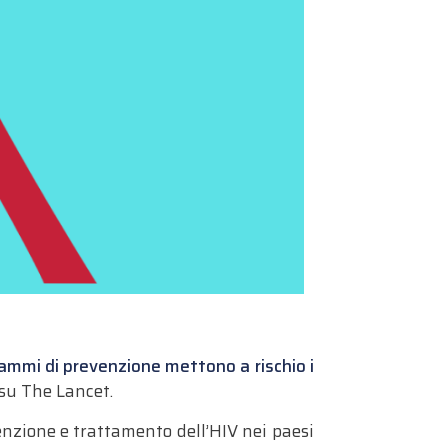
grammi di prevenzione mettono a rischio i
 su The Lancet.
nzione e trattamento dell’
HIV
nei paesi