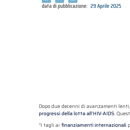
data di pubblicazione:
29 Aprile 2025
Dopo due decenni di avanzamenti lenti,
progressi della lotta all’HIV-AIDS
. Ques
“I tagli ai
finanziamenti internazionali
p