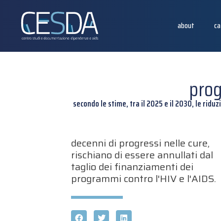
about
ca
prog
secondo le stime, tra il 2025 e il 2030, le ridu
decenni di progressi nelle cure,
rischiano di essere annullati dal
taglio dei finanziamenti dei
programmi contro l'HIV e l'AIDS.