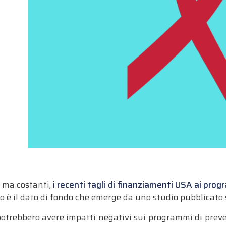
 ma costanti,
i recenti tagli di finanziamenti USA ai pro
to è il dato di fondo che emerge da uno studio pubblicato
otrebbero avere impatti negativi sui programmi di preve