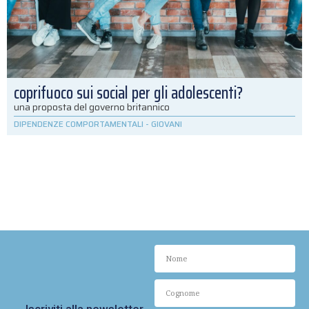
coprifuoco sui social per gli adolescenti?
una proposta del governo britannico
DIPENDENZE COMPORTAMENTALI
-
GIOVANI