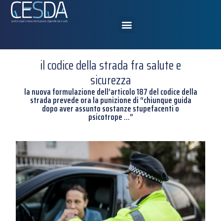
il codice della strada fra salute e
sicurezza
la nuova formulazione dell’articolo 187 del codice della
strada prevede ora la punizione di “chiunque guida
dopo aver assunto sostanze stupefacenti o
psicotrope …”