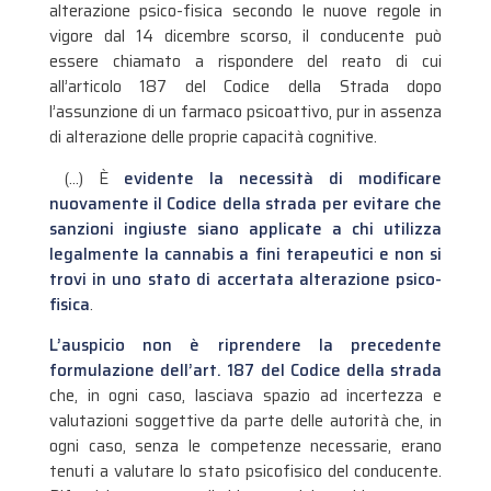
alterazione psico-fisica secondo le nuove regole in
vigore dal 14 dicembre scorso, il conducente può
essere chiamato a rispondere del reato di cui
all’articolo 187 del Codice della Strada dopo
l’assunzione di un farmaco psicoattivo, pur in assenza
di alterazione delle proprie capacità cognitive.
(…) È
evidente la necessità di modificare
nuovamente il Codice della strada per evitare che
sanzioni ingiuste siano applicate a chi utilizza
legalmente la cannabis a fini terapeutici e non si
trovi in uno stato di accertata alterazione psico-
fisica
.
L’auspicio non è riprendere la precedente
formulazione dell’art. 187 del Codice della strada
che, in ogni caso, lasciava spazio ad incertezza e
valutazioni soggettive da parte delle autorità che, in
ogni caso, senza le competenze necessarie, erano
tenuti a valutare lo stato psicofisico del conducente.