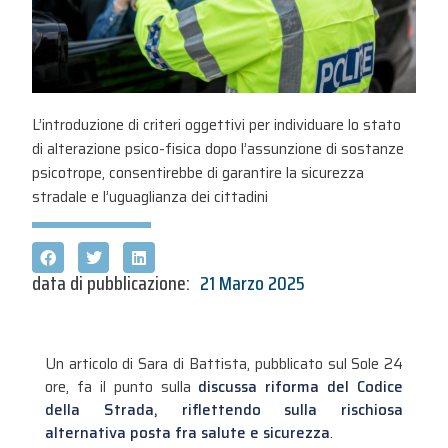
L’introduzione di criteri oggettivi per individuare lo stato
di alterazione psico-fisica dopo l’assunzione di sostanze
psicotrope, consentirebbe di garantire la sicurezza
stradale e l’uguaglianza dei cittadini
data di pubblicazione:
21 Marzo 2025
Un articolo di Sara di Battista, pubblicato sul Sole 24
ore, fa il punto sulla
discussa riforma del Codice
della Strada, riflettendo sulla rischiosa
alternativa posta fra salute e sicurezza
.