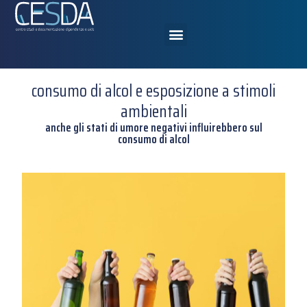
consumo di alcol e esposizione a stimoli
ambientali
anche gli stati di umore negativi influirebbero sul
consumo di alcol