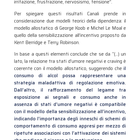
irritazione, frustrazione, nervosismo, tensione”.
Per spiegare questi risultati Canali prende in
considerazione due modelli teorici della dipendenza: il
modello allostatico di George Koob e Michel Le Moal e
quello della sensibilizzazione all’incentivo proposto da
Kent Berridge e Terry Robinson.
In base a questi elementi conclude che se da “(…) un
lato, la relazione tra stati d’umore negativi e craving è
coerente con il modello allostatico, suggerendo che
il
consumo di alcol possa rappresentare una
strategia maladattiva di regolazione emotiva.
Dall’altro, il rafforzamento del legame tra
esposizione ai segnali e consumo anche in
assenza di stati d’umore negativi è compatibile
con il modello della sensibilizzazione all’incentivo,
indicando l’importanza degli inneschi di schemi di
comportamento di consumo appresi per mezzo di
ripetute associazioni con l’attivazione dei sistemi