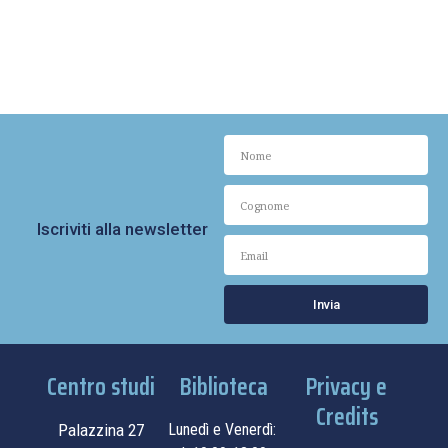
Iscriviti alla newsletter
Invia
Centro studi
Biblioteca
Privacy e
Credits
Palazzina 27
Lunedì e Venerdì: