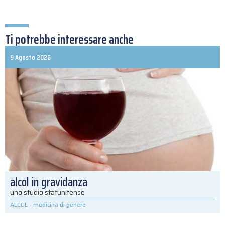
Ti potrebbe interessare anche
9 Agosto 2026
alcol in gravidanza
uno studio statunitense
ALCOL
-
medicina di genere