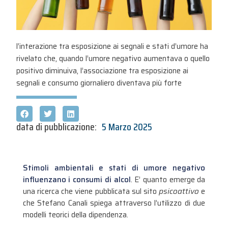
l’interazione tra esposizione ai segnali e stati d’umore ha
rivelato che, quando l’umore negativo aumentava o quello
positivo diminuiva, l’associazione tra esposizione ai
segnali e consumo giornaliero diventava più forte
data di pubblicazione:
5 Marzo 2025
Stimoli ambientali e stati di umore negativo
influenzano i consumi di alcol
. E’ quanto emerge da
una ricerca che viene pubblicata sul sito
psicoattivo
e
che Stefano Canali spiega attraverso l’utilizzo di due
modelli teorici della dipendenza.