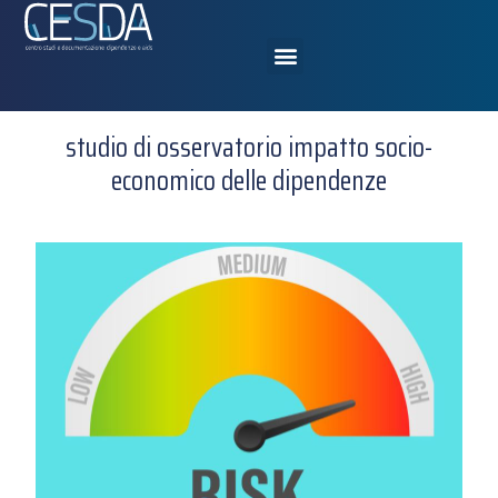
studio di osservatorio impatto socio-
economico delle dipendenze