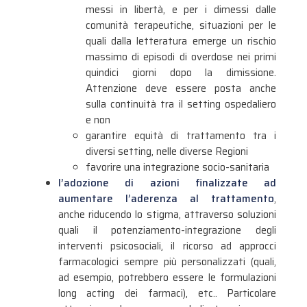
messi in libertà, e per i dimessi dalle
comunità terapeutiche, situazioni per le
quali dalla letteratura emerge un rischio
massimo di episodi di overdose nei primi
quindici giorni dopo la dimissione.
Attenzione deve essere posta anche
sulla continuità tra il setting ospedaliero
e non
garantire equità di trattamento tra i
diversi setting, nelle diverse Regioni
favorire una integrazione socio-sanitaria
l’adozione di azioni finalizzate ad
aumentare l’aderenza al trattamento
,
anche riducendo lo stigma, attraverso soluzioni
quali il potenziamento-integrazione degli
interventi psicosociali, il ricorso ad approcci
farmacologici sempre più personalizzati (quali,
ad esempio, potrebbero essere le formulazioni
long acting dei farmaci), etc.. Particolare