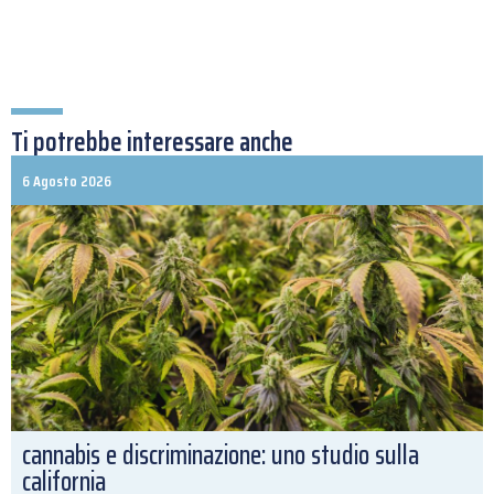
Ti potrebbe interessare anche
6 Agosto 2026
cannabis e discriminazione: uno studio sulla
california