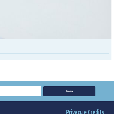
Invia
Privacy e Credits