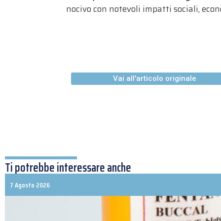
nocivo con notevoli impatti sociali, econ
Vai all'articolo originale
Ti potrebbe interessare anche
7 Agosto 2026