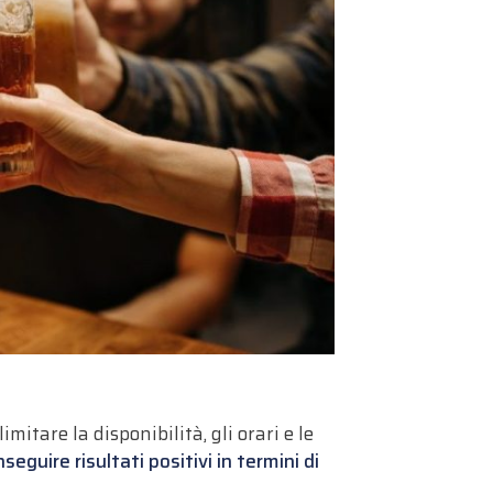
limitare la disponibilità, gli orari e le
guire risultati positivi in termini di