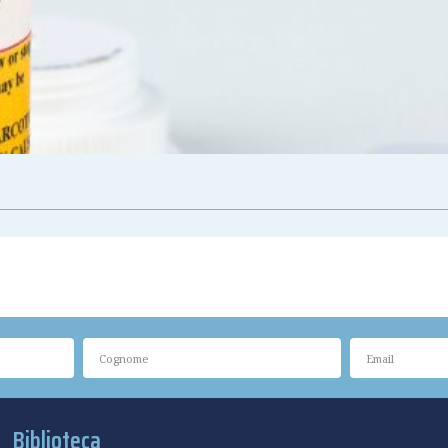
Biblioteca