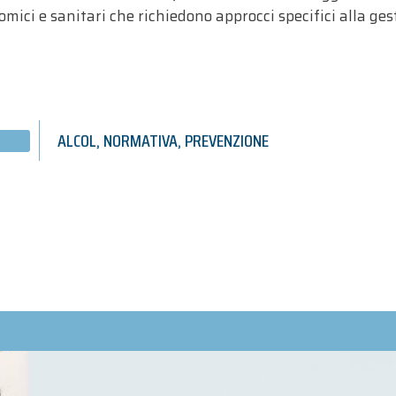
omici e sanitari che richiedono approcci specifici alla ges
ALCOL
,
NORMATIVA
,
PREVENZIONE