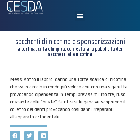
sacchetti di nicotina e sponsorizzazioni
a cortina, città olimpica, contestata la pubblicità dei
sacchetti alla nicotina
Messi sotto il labbro, danno una forte scarica di nicotina
che va in circolo in modo più veloce che con una sigaretta,
provocando dipendenza in tempi brevissimi; inoltre, l’uso
costante delle “buste” fa ritirare le gengive scoprendo il
colletto dei denti provocando così danni irreparabili
all’apparato ortodentale.