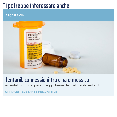
Ti potrebbe interessare anche
7 Agosto 2026
fentanil: connessioni tra cina e messico
arrestato uno dei personaggi chiave del traffico di fentanil
OPPIACEI
-
SOSTANZE PSICOATTIVE