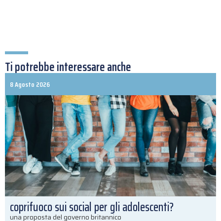
Ti potrebbe interessare anche
8 Agosto 2026
coprifuoco sui social per gli adolescenti?
una proposta del governo britannico