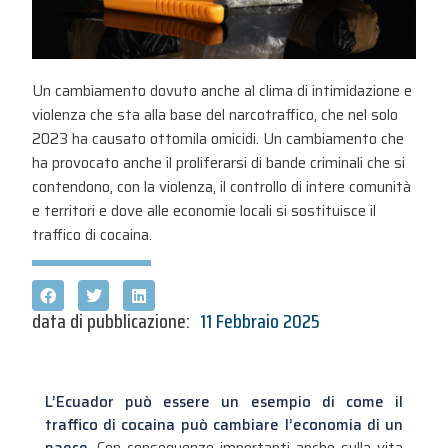
Un cambiamento dovuto anche al clima di intimidazione e
violenza che sta alla base del narcotraffico, che nel solo
2023 ha causato ottomila omicidi. Un cambiamento che
ha provocato anche il proliferarsi di bande criminali che si
contendono, con la violenza, il controllo di intere comunità
e territori e dove alle economie locali si sostituisce il
traffico di cocaina.
data di pubblicazione:
11 Febbraio 2025
L’Ecuador può essere un esempio di come il
traffico di cocaina può cambiare l’economia di un