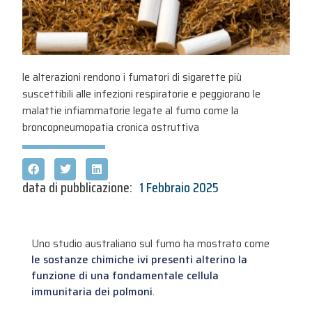
le alterazioni rendono i fumatori di sigarette più
suscettibili alle infezioni respiratorie e peggiorano le
malattie infiammatorie legate al fumo come la
broncopneumopatia cronica ostruttiva
data di pubblicazione:
1 Febbraio 2025
Uno studio australiano sul fumo ha mostrato come
le sostanze chimiche ivi presenti alterino la
funzione di una fondamentale cellula
immunitaria dei polmoni
.