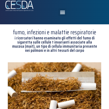
fumo, infezioni e malattie respiratorie
i ricercatori hanno esaminato gli effetti del fumo di
sigaretta sulle cellule t invarianti associate alla
mucosa (mait), un tipo di cellula immunitaria presente
nei polmoni e in altri tessuti del corpo