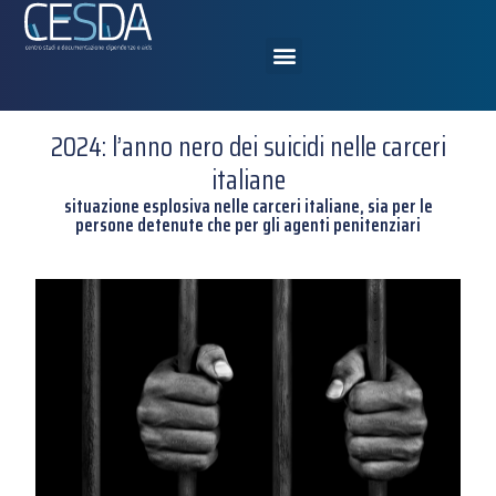
2024: l’anno nero dei suicidi nelle carceri
italiane
situazione esplosiva nelle carceri italiane, sia per le
persone detenute che per gli agenti penitenziari