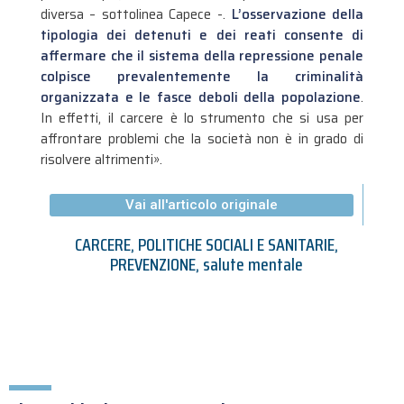
diversa – sottolinea Capece -.
L’osservazione della
tipologia dei detenuti e dei reati consente di
affermare che il sistema della repressione penale
colpisce prevalentemente la criminalità
organizzata e le fasce deboli della popolazione
.
In effetti, il carcere è lo strumento che si usa per
affrontare problemi che la società non è in grado di
risolvere altrimenti».
Vai all'articolo originale
CARCERE
,
POLITICHE SOCIALI E SANITARIE
,
PREVENZIONE
,
salute mentale