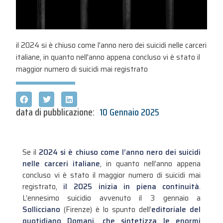
il 2024 si è chiuso come l'anno nero dei suicidi nelle carceri
italiane, in quanto nell'anno appena concluso vi è stato il
maggior numero di suicidi mai registrato
data di pubblicazione:
10 Gennaio 2025
Se il
2024 si è chiuso come l’anno nero dei suicidi
nelle carceri italiane
, in quanto nell’anno appena
concluso vi è stato il maggior numero di suicidi mai
registrato,
il 2025 inizia in piena continuità
.
L’ennesimo suicidio avvenuto il 3 gennaio a
Sollicciano
(Firenze) è lo spunto dell’
editoriale del
quotidiano Domani, che sintetizza le enormi