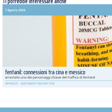
Ti potrebbe interessare anche
7 Agosto 2026
fentanil: connessioni tra cina e messico
arrestato uno dei personaggi chiave del traffico di fentanil
OPPIACEI
-
SOSTANZE PSICOATTIVE