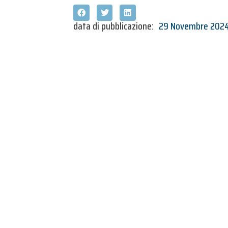
data di pubblicazione:
29 Novembre 202