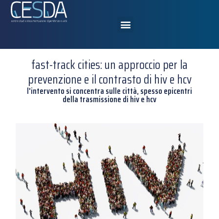
fast-track cities: un approccio per la
prevenzione e il contrasto di hiv e hcv
l'intervento si concentra sulle città, spesso epicentri
della trasmissione di hiv e hcv