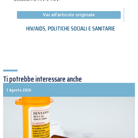
Vai all'articolo originale
HIV/AIDS
,
POLITICHE SOCIALI E SANITARIE
Ti potrebbe interessare anche
7 Agosto 2026