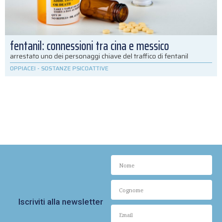
fentanil: connessioni tra cina e messico
arrestato uno dei personaggi chiave del traffico di fentanil
OPPIACEI
-
SOSTANZE PSICOATTIVE
Iscriviti alla newsletter