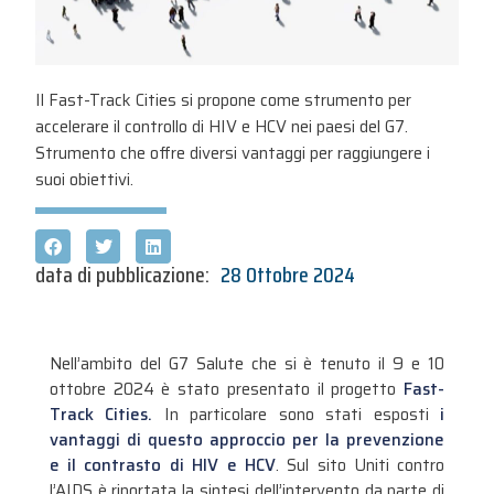
Il Fast-Track Cities si propone come strumento per
accelerare il controllo di HIV e HCV nei paesi del G7.
Strumento che offre diversi vantaggi per raggiungere i
suoi obiettivi.
data di pubblicazione:
28 Ottobre 2024
Nell’ambito del G7 Salute che si è tenuto il 9 e 10
ottobre 2024 è stato presentato il progetto
Fast-
Track Cities.
In particolare sono stati esposti
i
vantaggi di questo approccio per la prevenzione
e il contrasto di HIV e HCV
. Sul sito Uniti contro
l’AIDS è riportata la sintesi dell’intervento da parte di