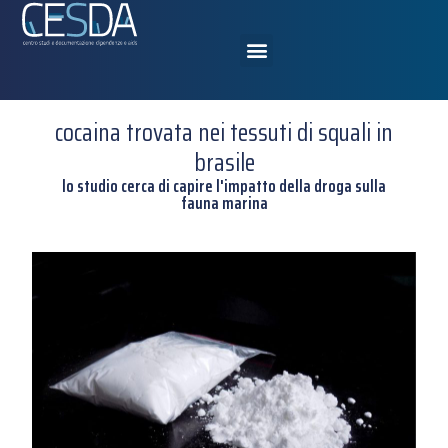
cocaina trovata nei tessuti di squali in
brasile
lo studio cerca di capire l'impatto della droga sulla
fauna marina