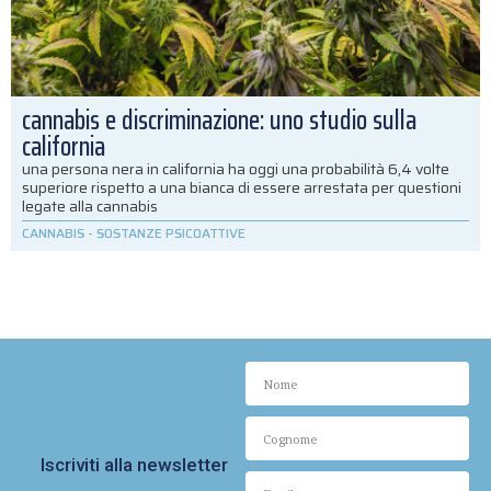
cannabis e discriminazione: uno studio sulla
california
una persona nera in california ha oggi una probabilità 6,4 volte
superiore rispetto a una bianca di essere arrestata per questioni
legate alla cannabis
CANNABIS
-
SOSTANZE PSICOATTIVE
Iscriviti alla newsletter