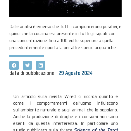
Dalle analisi è emerso che tutti i campioni erano positivi, e
quindi che la cocaina era presente in tutti gli squali, con
una concentrazione fino a 100 volte superiore a quella
precedentemente riportata per altre specie acquatiche
data di pubblicazione:
29 Agosto 2024
Un articolo sulla rivista Wired ci ricorda quanto e
come i comportamenti dell’uomo influiscono
sull’ambiente naturale e sugli animali che lo popolano.
Anche la produzione di droghe e i consumi non sono
esenti da questa interferenza. In particolare uno
studio pubblicato sulla rivista
Science of the Total