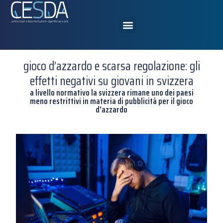
gioco d’azzardo e scarsa regolazione: gli
effetti negativi su giovani in svizzera
a livello normativo la svizzera rimane uno dei paesi
meno restrittivi in materia di pubblicità per il gioco
d'azzardo