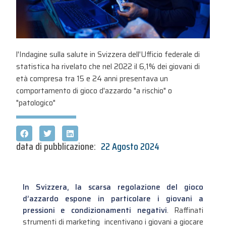
l'Indagine sulla salute in Svizzera dell'Ufficio federale di
statistica ha rivelato che nel 2022 il 6,1% dei giovani di
età compresa tra 15 e 24 anni presentava un
comportamento di gioco d'azzardo "a rischio" o
"patologico"
data di pubblicazione:
22 Agosto 2024
In Svizzera, la scarsa regolazione del gioco
d’azzardo espone in particolare i giovani a
pressioni e condizionamenti negativi
. Raffinati
strumenti di marketing incentivano i giovani a giocare