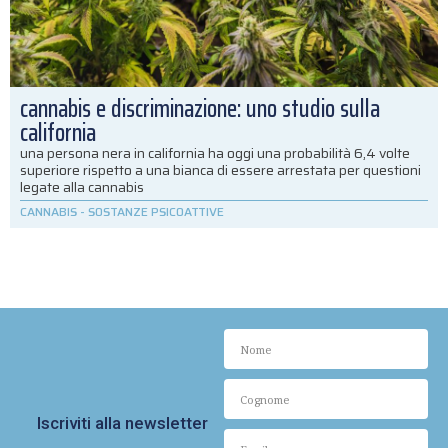
cannabis e discriminazione: uno studio sulla
california
una persona nera in california ha oggi una probabilità 6,4 volte
superiore rispetto a una bianca di essere arrestata per questioni
legate alla cannabis
CANNABIS
-
SOSTANZE PSICOATTIVE
Iscriviti alla newsletter