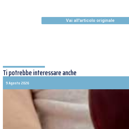
Vai all'articolo originale
Ti potrebbe interessare anche
9 Agosto 2026