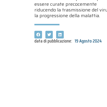
essere curate precocemente
riducendo la trasmissione del vir
la progressione della malattia.
data di pubblicazione:
19 Agosto 2024