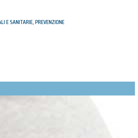
ALI E SANITARIE
,
PREVENZIONE