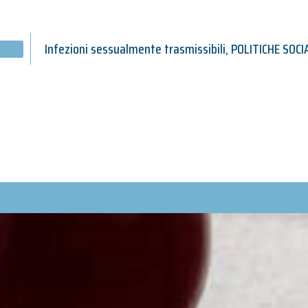
Infezioni sessualmente trasmissibili
,
POLITICHE SOCI