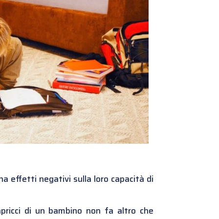
 ha effetti negativi sulla loro capacità di
pricci
di un bambino non fa altro che