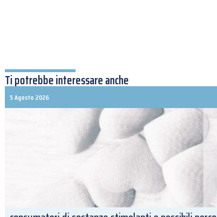
Ti potrebbe interessare anche
5 Agosto 2026