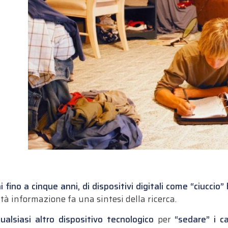
i fino a cinque anni, di dispositivi digitali come “ciuccio”
ità informazione fa una sintesi della ricerca.
ualsiasi altro dispositivo tecnologico
per
“sedare” i ca