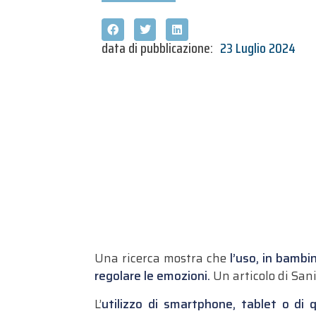
data di pubblicazione:
23 Luglio 2024
Una ricerca mostra che
l’uso, in bambin
regolare le emozioni.
Un articolo di San
L’
utilizzo di smartphone, tablet o di q