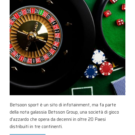
Betsoon sport è un sito di infotainment, ma fa parte
della nota galassia Betsson Group, una società di gioco
d’azzardo che opera da decenni in oltre 20 Paesi
distribuiti in tre continenti.