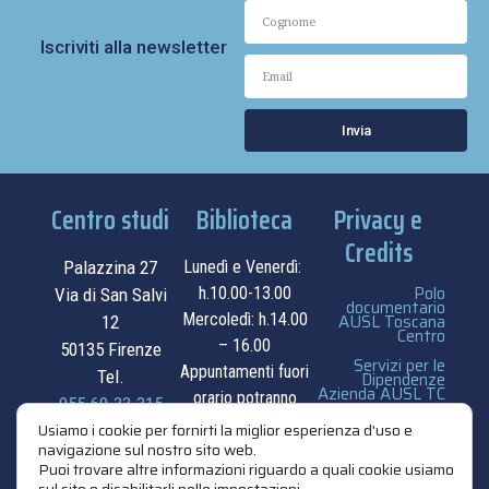
Iscriviti alla newsletter
Invia
Centro studi
Biblioteca
Privacy e
Credits
Palazzina 27
Lunedì e Venerdì:
Polo
h.10.00-13.00
Via di San Salvi
documentario
Mercoledì: h.14.00
AUSL Toscana
12
Centro
– 16.00
50135 Firenze
Servizi per le
Appuntamenti fuori
Tel.
Dipendenze
Azienda AUSL TC
orario potranno
055.69.33.315
essere
privacy e cookie
Usiamo i cookie per fornirti la miglior esperienza d'uso e
navigazione sul nostro sito web.
contatti
concordati su
policy
Puoi trovare altre informazioni riguardo a quali cookie usiamo
appuntamento.