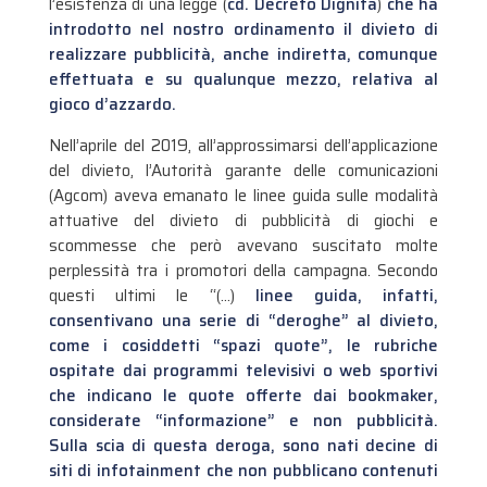
l’esistenza di una legge (
cd. Decreto Dignità
)
che ha
introdotto nel nostro ordinamento il divieto di
realizzare pubblicità, anche indiretta, comunque
effettuata e su qualunque mezzo, relativa al
gioco d’azzardo.
Nell’aprile del 2019, all’approssimarsi dell’applicazione
del divieto, l’Autorità garante delle comunicazioni
(Agcom) aveva emanato le linee guida sulle modalità
attuative del divieto di pubblicità di giochi e
scommesse che però avevano suscitato molte
perplessità tra i promotori della campagna. Secondo
questi ultimi le “(…)
linee guida, infatti,
consentivano una serie di “deroghe” al divieto,
come i cosiddetti “spazi quote”, le rubriche
ospitate dai programmi televisivi o web sportivi
che indicano le quote offerte dai bookmaker,
considerate “informazione” e non pubblicità.
Sulla scia di questa deroga, sono nati decine di
siti di infotainment che non pubblicano contenuti