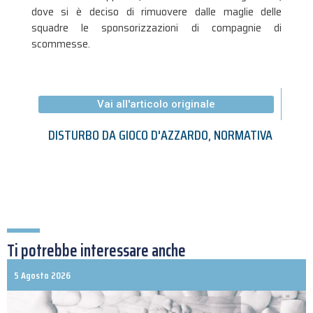
dove si è deciso di rimuovere dalle maglie delle
squadre le sponsorizzazioni di compagnie di
scommesse.
Vai all'articolo originale
DISTURBO DA GIOCO D'AZZARDO
,
NORMATIVA
Ti potrebbe interessare anche
5 Agosto 2026