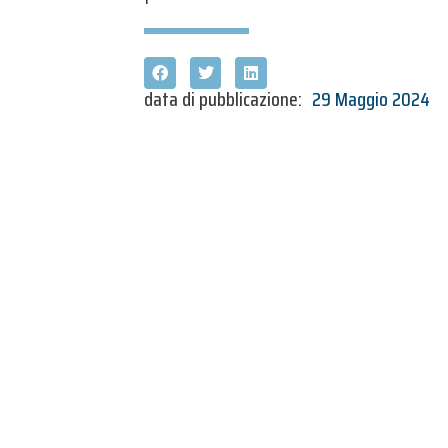
data di pubblicazione:
29 Maggio 2024