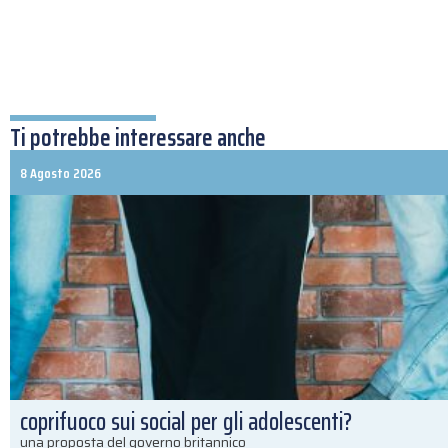
Ti potrebbe interessare anche
8 Agosto 2026
coprifuoco sui social per gli adolescenti?
una proposta del governo britannico