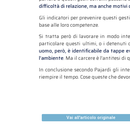
difficoltà di relazione, ma anche motivi
Gli indicatori per prevenire questi gest
base alle loro competenze.
Si tratta però di lavorare in modo inte
particolare questi ultimi, o i detenuti
uomo, però, è identificabile da tappe e
l’ambiente
. Ma il carcere è l’antitesi di
In conclusione secondo Pajardi gli inte
riempire il tempo. Cose queste che devon
Vai all'articolo originale