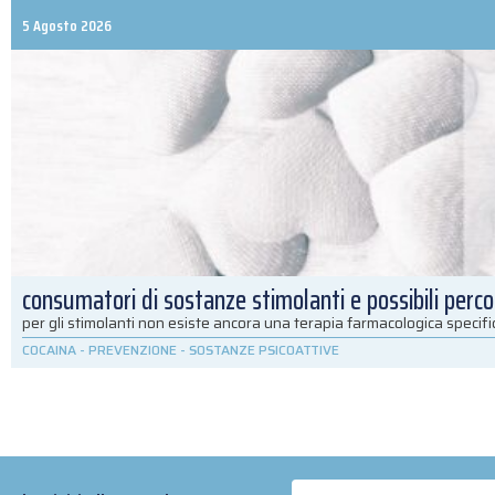
5 Agosto 2026
consumatori di sostanze stimolanti e possibili percor
per gli stimolanti non esiste ancora una terapia farmacologica specif
COCAINA
-
PREVENZIONE
-
SOSTANZE PSICOATTIVE