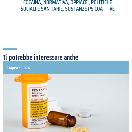
COCAINA
,
NORMATIVA
,
OPPIACEI
,
POLITICHE
SOCIALI E SANITARIE
,
SOSTANZE PSICOATTIVE
Ti potrebbe interessare anche
7 Agosto 2026