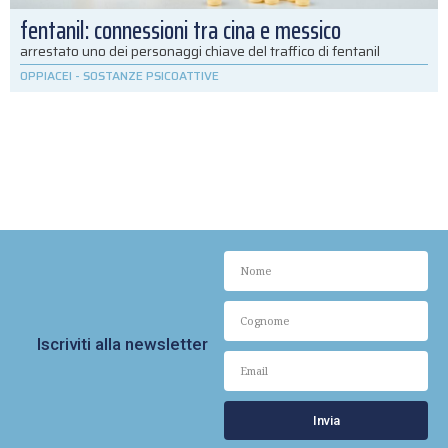
fentanil: connessioni tra cina e messico
arrestato uno dei personaggi chiave del traffico di fentanil
OPPIACEI
-
SOSTANZE PSICOATTIVE
Iscriviti alla newsletter
Invia