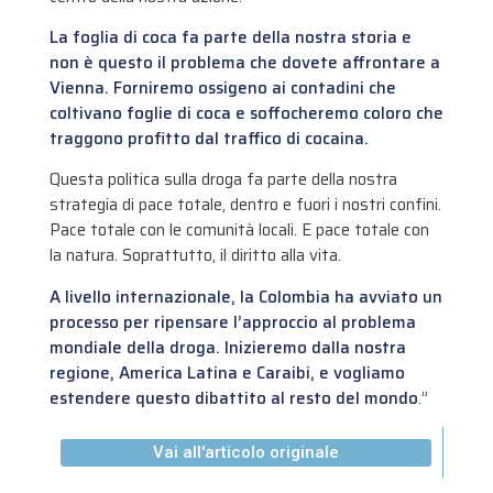
La foglia di coca fa parte della nostra storia e
non è questo il problema che dovete affrontare a
Vienna. Forniremo ossigeno ai contadini che
coltivano foglie di coca e soffocheremo coloro che
traggono profitto dal traffico di cocaina.
Questa politica sulla droga fa parte della nostra
strategia di pace totale, dentro e fuori i nostri confini.
Pace totale con le comunità locali. E pace totale con
la natura. Soprattutto, il diritto alla vita.
A livello internazionale, la Colombia ha avviato un
processo per ripensare l’approccio al problema
mondiale della droga. Inizieremo dalla nostra
regione, America Latina e Caraibi, e vogliamo
estendere questo dibattito al resto del mondo
.”
Vai all'articolo originale