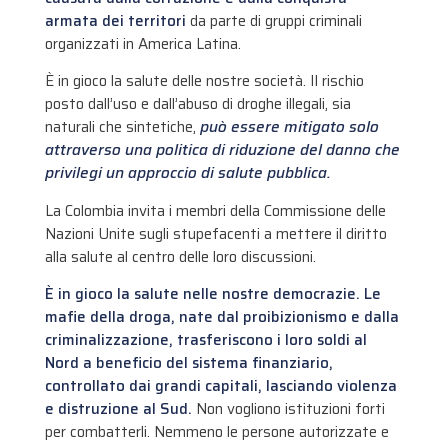
armata dei territori
da parte di gruppi criminali
organizzati in America Latina.
È in gioco la salute delle nostre società. Il rischio
posto dall’uso e dall’abuso di droghe illegali, sia
naturali che sintetiche,
può essere mitigato solo
attraverso una politica di riduzione del danno che
privilegi un approccio di salute pubblica.
La Colombia invita i membri della Commissione delle
Nazioni Unite sugli stupefacenti a mettere il diritto
alla salute al centro delle loro discussioni.
È in gioco la salute nelle nostre democrazie. Le
mafie della droga, nate dal proibizionismo e dalla
criminalizzazione, trasferiscono i loro soldi al
Nord a beneficio del sistema finanziario,
controllato dai grandi capitali, lasciando violenza
e distruzione al Sud.
Non vogliono istituzioni forti
per combatterli. Nemmeno le persone autorizzate e