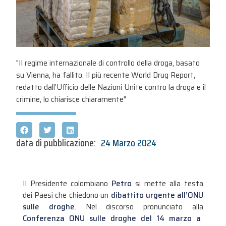
"Il regime internazionale di controllo della droga, basato
su Vienna, ha fallito. Il più recente World Drug Report,
redatto dall’Ufficio delle Nazioni Unite contro la droga e il
crimine, lo chiarisce chiaramente"
data di pubblicazione:
24 Marzo 2024
Il Presidente colombiano
Petro
si mette alla testa
dei Paesi che chiedono un
dibattito urgente all’ONU
sulle droghe
. Nel discorso pronunciato alla
Conferenza ONU sulle droghe del 14 marzo a