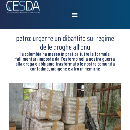
petro: urgente un dibattito sul regime
delle droghe all’onu
la colombia ha messo in pratica tutte le formule
fallimentari imposte dall’esterno nella nostra guerra
alla droga e abbiamo trasformato le nostre comunità
contadine, indigene e afro in nemiche