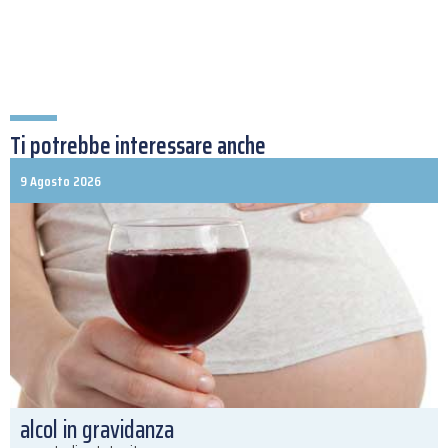
Ti potrebbe interessare anche
9 Agosto 2026
alcol in gravidanza