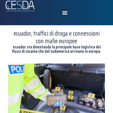
ecuador, traffici di droga e connessioni
con mafie europee
ecuador sta diventando la principale base logistica dei
flussi di cocaina che dal sudamerica arrivano in europa.