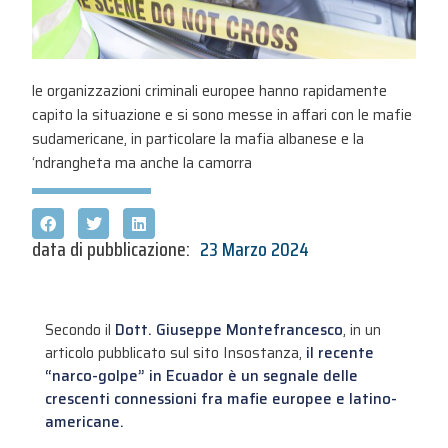
le organizzazioni criminali europee hanno rapidamente
capito la situazione e si sono messe in affari con le mafie
sudamericane, in particolare la mafia albanese e la
‘ndrangheta ma anche la camorra
data di pubblicazione:
23 Marzo 2024
Secondo il
Dott. Giuseppe Montefrancesco
, in un
articolo pubblicato sul sito Insostanza,
il recente
“narco-golpe” in Ecuador è un segnale delle
crescenti connessioni fra mafie europee e latino-
americane.