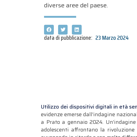
diverse aree del paese.
data di pubblicazione:
23 Marzo 2024
Utilizzo dei dispositivi digitali in età 
evidenze emerse dall’indagine naziona
a Prato a gennaio 2024. Un’indagine c
adolescenti affrontano la rivoluzione