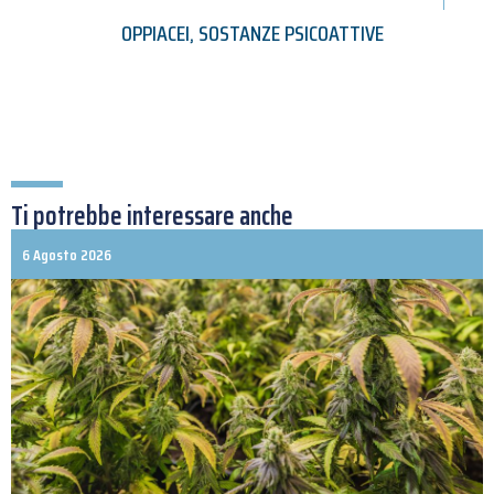
OPPIACEI
,
SOSTANZE PSICOATTIVE
Ti potrebbe interessare anche
6 Agosto 2026