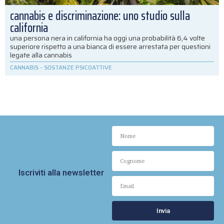
cannabis e discriminazione: uno studio sulla
california
una persona nera in california ha oggi una probabilità 6,4 volte
superiore rispetto a una bianca di essere arrestata per questioni
legate alla cannabis
CANNABIS
-
SOSTANZE PSICOATTIVE
Iscriviti alla newsletter
Invia