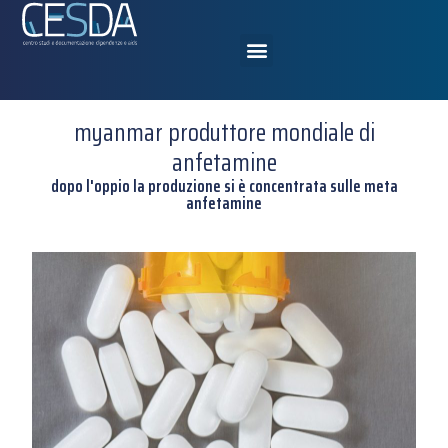
myanmar produttore mondiale di
anfetamine
dopo l'oppio la produzione si è concentrata sulle meta
anfetamine