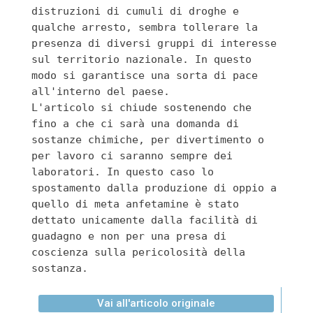
distruzioni di cumuli di droghe e 
qualche arresto, sembra tollerare la 
presenza di diversi gruppi di interesse 
sul territorio nazionale. In questo 
modo si garantisce una sorta di pace 
all'interno del paese. 

L'articolo si chiude sostenendo che 
fino a che ci sarà una domanda di 
sostanze chimiche, per divertimento o 
per lavoro ci saranno sempre dei 
laboratori. In questo caso lo 
spostamento dalla produzione di oppio a 
quello di meta anfetamine è stato 
dettato unicamente dalla facilità di 
guadagno e non per una presa di 
coscienza sulla pericolosità della 
Vai all'articolo originale