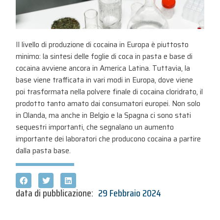
Il livello di produzione di cocaina in Europa è piuttosto
minimo: la sintesi delle foglie di coca in pasta e base di
cocaina avviene ancora in America Latina. Tuttavia, la
base viene trafficata in vari modi in Europa, dove viene
poi trasformata nella polvere finale di cocaina cloridrato, il
prodotto tanto amato dai consumatori europei. Non solo
in Olanda, ma anche in Belgio e la Spagna ci sono stati
sequestri importanti, che segnalano un aumento
importante dei laboratori che producono cocaina a partire
dalla pasta base.
data di pubblicazione:
29 Febbraio 2024