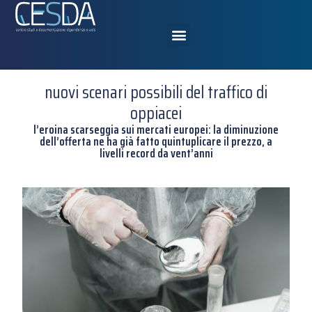
nuovi scenari possibili del traffico di
oppiacei
l’eroina scarseggia sui mercati europei: la diminuzione
dell’offerta ne ha già fatto quintuplicare il prezzo, a
livelli record da vent’anni