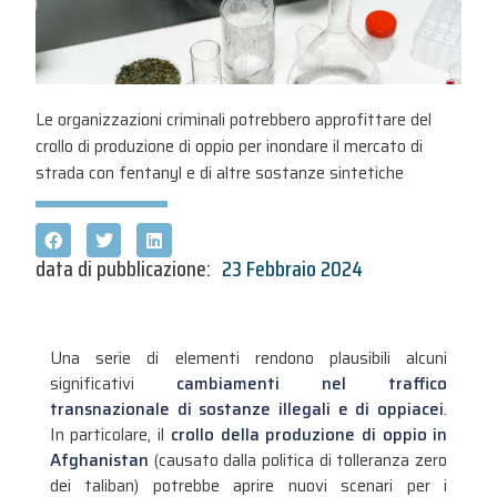
Le organizzazioni criminali potrebbero approfittare del
crollo di produzione di oppio per inondare il mercato di
strada con fentanyl e di altre sostanze sintetiche
data di pubblicazione:
23 Febbraio 2024
Una serie di elementi rendono plausibili alcuni
significativi
cambiamenti nel traffico
transnazionale di sostanze illegali e di oppiacei
.
In particolare, il
crollo della produzione di oppio in
Afghanistan
(causato dalla politica di tolleranza zero
dei taliban) potrebbe aprire nuovi scenari per i