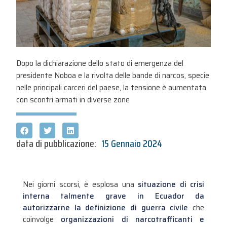
Dopo la dichiarazione dello stato di emergenza del
presidente Noboa e la rivolta delle bande di narcos, specie
nelle principali carceri del paese, la tensione è aumentata
con scontri armati in diverse zone
data di pubblicazione:
15 Gennaio 2024
Nei giorni scorsi, è esplosa una
situazione di crisi
interna talmente grave in Ecuador da
autorizzarne la definizione di guerra civile
che
coinvolge
organizzazioni di narcotrafficanti e