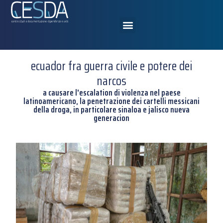
ecuador fra guerra civile e potere dei
narcos
a causare l'escalation di violenza nel paese
latinoamericano, la penetrazione dei cartelli messicani
della droga, in particolare sinaloa e jalisco nueva
generacion