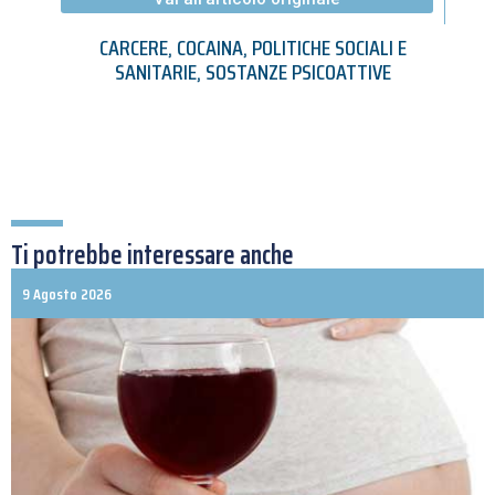
CARCERE
,
COCAINA
,
POLITICHE SOCIALI E
SANITARIE
,
SOSTANZE PSICOATTIVE
Ti potrebbe interessare anche
9 Agosto 2026