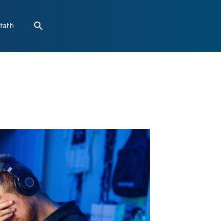
tatti