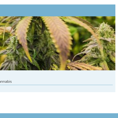
cannabis