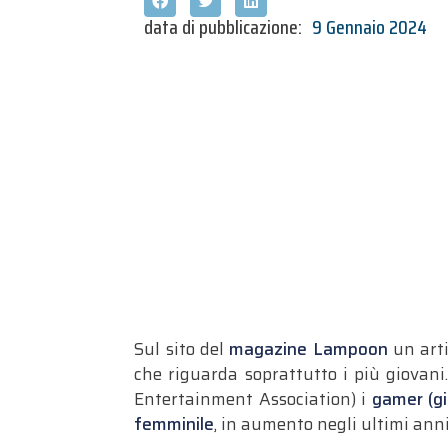
data di pubblicazione:
9 Gennaio 2024
Sul sito del
magazine Lampoon
un arti
che riguarda soprattutto i più giovani. 
Entertainment Association) i
gamer (gi
femminile
, in aumento negli ultimi anni