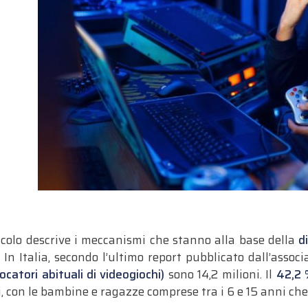
colo descrive i meccanismi che stanno alla base della
d
In Italia, secondo l’ultimo report pubblicato dall’associ
ocatori abituali di videogiochi)
sono 14,2 milioni. Il
42,2 
, con le bambine e ragazze comprese tra i 6 e 15 anni che