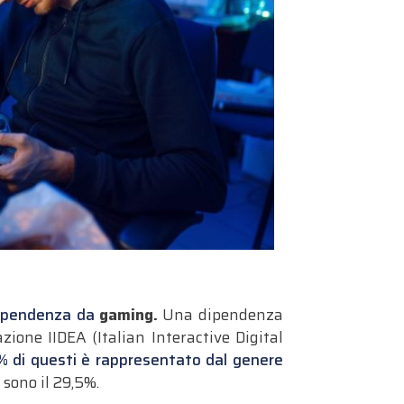
ipendenza da
gaming.
Una dipendenza
azione IIDEA (Italian Interactive Digital
% di questi è rappresentato dal genere
 sono il 29,5%.