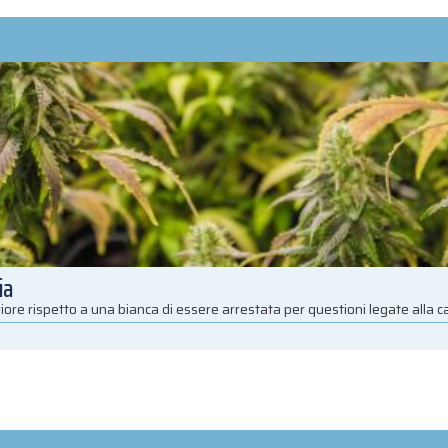
ia
iore rispetto a una bianca di essere arrestata per questioni legate alla 