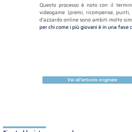
Questo processo è noto con il termin
videogame (premi, ricompense, punti, l
d’azzardo online sono ambiti molto sim
per chi come i più giovani è in una fase 
Vai all'articolo originale