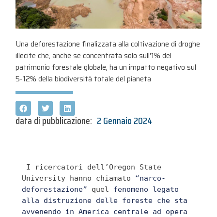
Una deforestazione finalizzata alla coltivazione di droghe
illecite che, anche se concentrata solo sull'1% del
patrimonio forestale globale, ha un impatto negativo sul
5-12% della biodiversità totale del pianeta
data di pubblicazione:
2 Gennaio 2024
 I ricercatori dell’Oregon State 
University hanno chiamato 
“narco-
deforestazione”
 quel
 fenomeno legato 
alla distruzione delle foreste che sta 
avvenendo in America centrale ad opera 