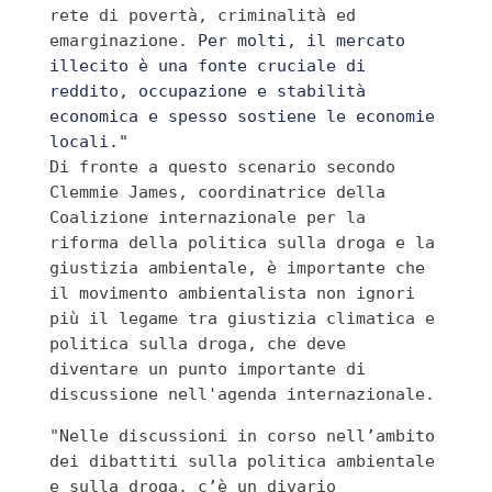
rete di povertà, criminalità ed 
emarginazione.
 Per molti, il mercato 
illecito è una fonte cruciale di 
reddito, occupazione e stabilità 
economica e spesso sostiene le economie 
locali."
Di fronte a questo scenario secondo 
Clemmie James, coordinatrice della 
Coalizione internazionale per la 
riforma della politica sulla droga e la 
giustizia ambientale, è importante che 
il movimento ambientalista non ignori 
più il legame tra giustizia climatica e 
politica sulla droga, che deve 
diventare un punto importante di 
discussione nell'agenda internazionale.
"Nelle discussioni in corso nell’ambito 
dei dibattiti sulla politica ambientale 
e sulla droga, c’è un divario 