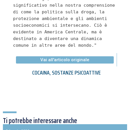
significativo nella nostra comprensione 
di come la politica sulla droga, la 
protezione ambientale e gli ambienti 
socioeconomici si intersecano. Ciò è 
evidente in America Centrale, ma è 
destinato a diventare una dinamica 
comune in altre aree del mondo."
Vai all'articolo originale
COCAINA
,
SOSTANZE PSICOATTIVE
Ti potrebbe interessare anche