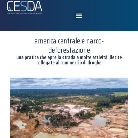
america centrale e narco-
deforestazione
una pratica che apre la strada a molte attività illecite
collegate al commercio di droghe