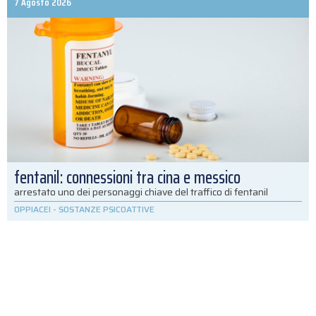
7 Agosto 2026
fentanil: connessioni tra cina e messico
arrestato uno dei personaggi chiave del traffico di fentanil
OPPIACEI
-
SOSTANZE PSICOATTIVE