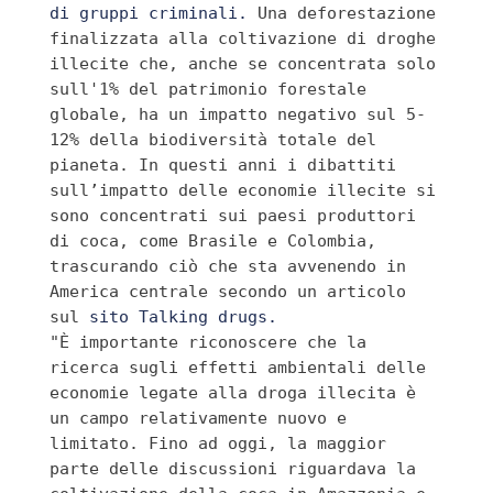
di gruppi criminali.
 Una deforestazione 
finalizzata alla coltivazione di droghe 
illecite che, anche se concentrata solo 
sull'1% del patrimonio forestale 
globale, ha un impatto negativo sul 5-
12% 
della biodiversità totale del 
pianeta. In questi anni i 
dibattiti 
sull’impatto delle economie illecite si 
sono concentrati sui paesi produttori 
di coca, come Brasile e Colombia, 
trascurando ciò che sta avvenendo in 
America centrale secondo un articolo 
sul 
sito Talking drugs.
"È importante riconoscere che la 
ricerca sugli effetti ambientali delle 
economie legate alla droga illecita è 
un campo relativamente nuovo e 
limitato. Fino ad oggi, la maggior 
parte delle discussioni riguardava la 