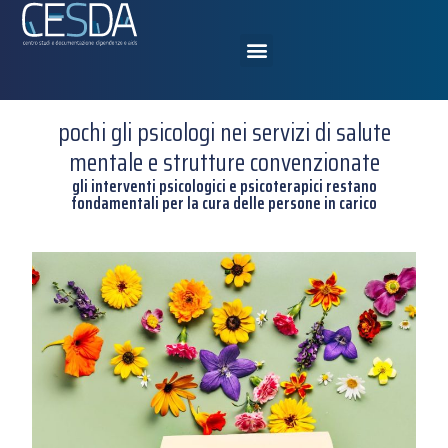
pochi gli psicologi nei servizi di salute
mentale e strutture convenzionate
gli interventi psicologici e psicoterapici restano
fondamentali per la cura delle persone in carico