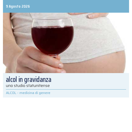
9 Agosto 2026
alcol in gravidanza
uno studio statunitense
ALCOL
-
medicina di genere