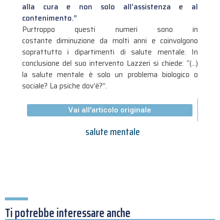
alla cura e non solo all’assistenza e al
contenimento.”
Purtroppo questi numeri sono in
costante diminuzione da molti anni e coinvolgono
soprattutto i dipartimenti di salute mentale. In
conclusione del suo intervento Lazzeri si chiede: “(…)
la salute mentale è solo un problema biologico o
sociale? La psiche dov’è?”.
Vai all'articolo originale
salute mentale
Ti potrebbe interessare anche