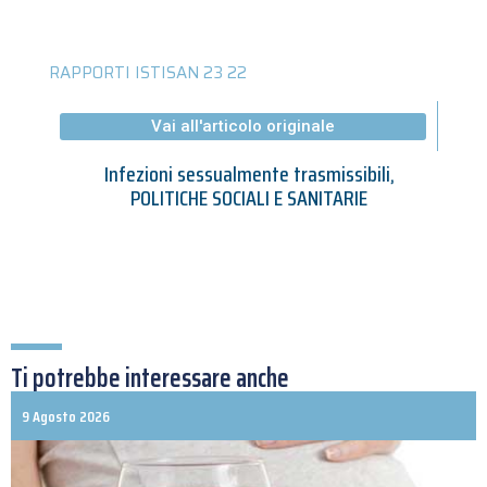
RAPPORTI ISTISAN 23 22
Vai all'articolo originale
Infezioni sessualmente trasmissibili
,
POLITICHE SOCIALI E SANITARIE
Ti potrebbe interessare anche
9 Agosto 2026