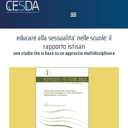
educare alla sessualita’ nelle scuole: il
rapporto istisan
uno studio che si basa su un approccio multidisciplinare