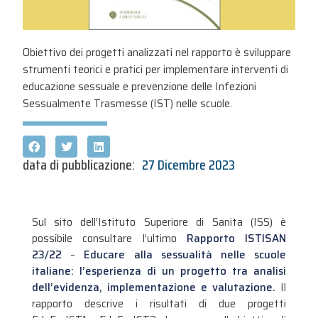
Obiettivo dei progetti analizzati nel rapporto è sviluppare
strumenti teorici e pratici per implementare interventi di
educazione sessuale e prevenzione delle Infezioni
Sessualmente Trasmesse (IST) nelle scuole.
data di pubblicazione:
27 Dicembre 2023
Sul sito dell’Istituto Superiore di Sanita (ISS) è
possibile consultare l’ultimo
Rapporto ISTISAN
23/22
–
Educare alla sessualità nelle scuole
italiane: l’esperienza di un progetto tra analisi
dell’evidenza, implementazione e valutazione.
Il
rapporto descrive i risultati di due progetti