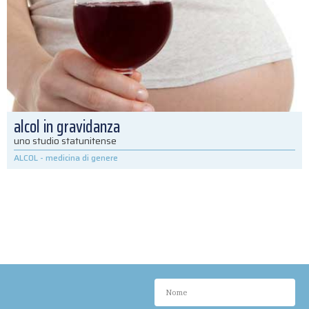
alcol in gravidanza
uno studio statunitense
ALCOL
-
medicina di genere