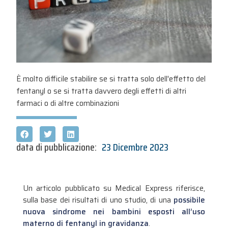
È molto difficile stabilire se si tratta solo dell'effetto del
fentanyl o se si tratta davvero degli effetti di altri
farmaci o di altre combinazioni
data di pubblicazione:
23 Dicembre 2023
Un articolo pubblicato su Medical Express riferisce,
sulla base dei risultati di uno studio, di una
possibile
nuova sindrome nei bambini esposti all’uso
materno di fentanyl in gravidanza
.