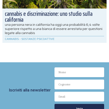
cannabis e discriminazione: uno studio sulla
california
una persona nera in california ha oggi una probabilità 6,4 volte
superiore rispetto a una bianca di essere arrestata per questioni
legate alla cannabis
CANNABIS
-
SOSTANZE PSICOATTIVE
Iscriviti alla newsletter
Invia