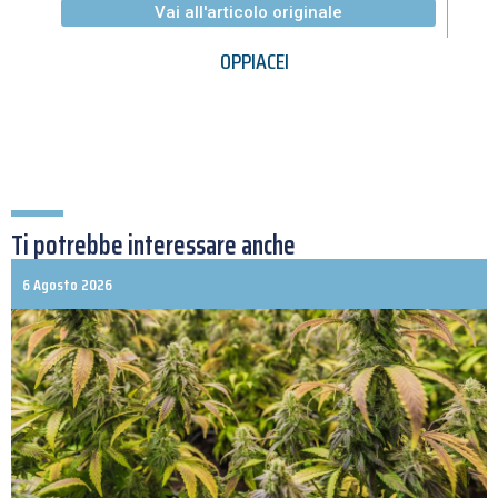
Vai all'articolo originale
OPPIACEI
Ti potrebbe interessare anche
6 Agosto 2026