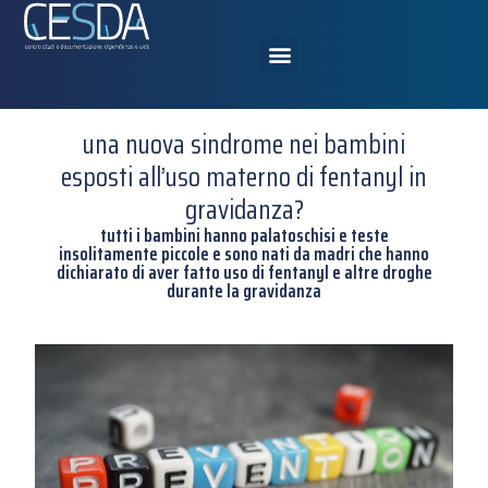
una nuova sindrome nei bambini
esposti all’uso materno di fentanyl in
gravidanza?
tutti i bambini hanno palatoschisi e teste
insolitamente piccole e sono nati da madri che hanno
dichiarato di aver fatto uso di fentanyl e altre droghe
durante la gravidanza