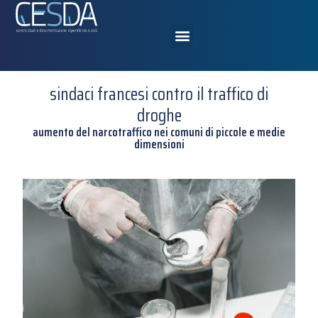
sindaci francesi contro il traffico di
droghe
aumento del narcotraffico nei comuni di piccole e medie
dimensioni