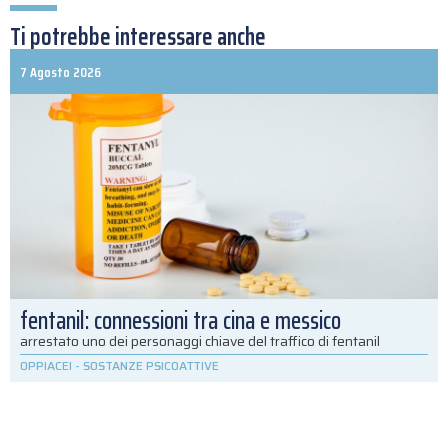
Ti potrebbe interessare anche
7 Agosto 2026
fentanil: connessioni tra cina e messico
arrestato uno dei personaggi chiave del traffico di fentanil
OPPIACEI
-
SOSTANZE PSICOATTIVE