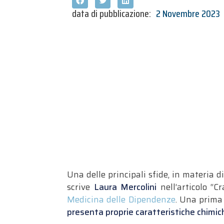
data di pubblicazione:
2 Novembre 2023
Una delle principali sfide, in materia 
scrive
Laura Mercolini
nell’articolo “C
Medicina delle Dipendenze
. Una prima 
presenta proprie caratteristiche chimi