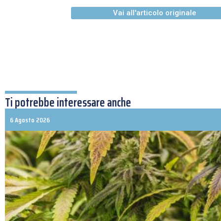
Vai all'articolo originale
Ti potrebbe interessare anche
6 Agosto 2026