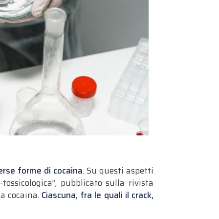
erse forme di cocaina
. Su questi aspetti
tossicologica”, pubblicato sulla rivista
la cocaina.
Ciascuna, fra le quali il crack,