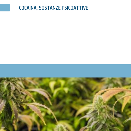
COCAINA
,
SOSTANZE PSICOATTIVE