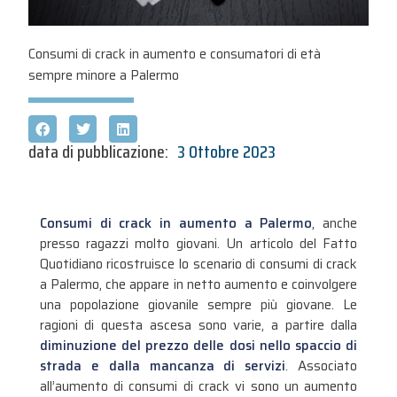
Consumi di crack in aumento e consumatori di età
sempre minore a Palermo
data di pubblicazione:
3 Ottobre 2023
Consumi di crack in aumento a Palermo
, anche
presso ragazzi molto giovani. Un articolo del Fatto
Quotidiano ricostruisce lo scenario di consumi di crack
a Palermo, che appare in netto aumento e coinvolgere
una popolazione giovanile sempre più giovane. Le
ragioni di questa ascesa sono varie, a partire dalla
diminuzione del prezzo delle dosi nello spaccio di
strada e dalla mancanza di servizi
. Associato
all’aumento di consumi di crack vi sono un aumento