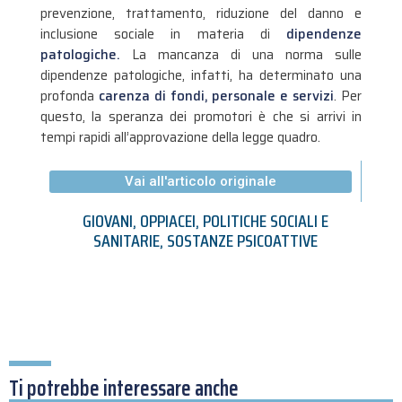
prevenzione, trattamento, riduzione del danno e
inclusione sociale in materia di
dipendenze
patologiche.
La mancanza di una norma sulle
dipendenze patologiche, infatti, ha determinato una
profonda
carenza di fondi, personale e servizi
. Per
questo, la speranza dei promotori è che si arrivi in
tempi rapidi all’approvazione della legge quadro.
Vai all'articolo originale
GIOVANI
,
OPPIACEI
,
POLITICHE SOCIALI E
SANITARIE
,
SOSTANZE PSICOATTIVE
Ti potrebbe interessare anche