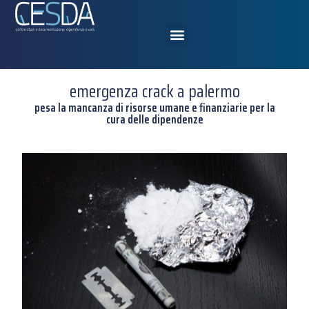
emergenza crack a palermo
pesa la mancanza di risorse umane e finanziarie per la
cura delle dipendenze